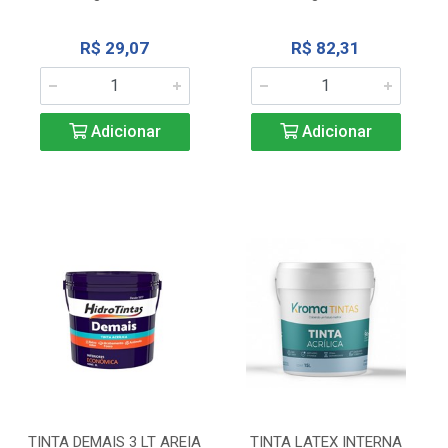
R$ 29,07
R$ 82,31
Adicionar
Adicionar
TINTA DEMAIS 3 LT AREIA
TINTA LATEX INTERNA