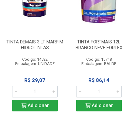
TINTA DEMAIS 3 LT MARFIM
TINTA FORTMAIS 12L
HIDROTINTAS
BRANCO NEVE FORTEX
Código: 14532
Código: 15748
Embalagem: UNIDADE
Embalagem: BALDE
R$ 29,07
R$ 86,14
Adicionar
Adicionar