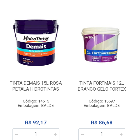
TINTA DEMAIS 15L ROSA
TINTA FORTMAIS 12L
PETALA HIDROTINTAS
BRANCO GELO FORTEX
Código: 14515
Código: 15597
Embalagem: BALDE
Embalagem: BALDE
R$ 92,17
R$ 86,68