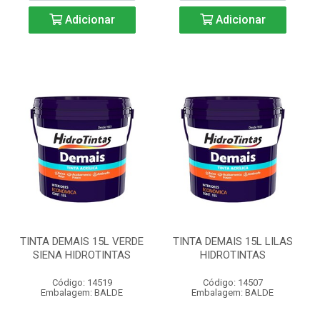
Adicionar
Adicionar
TINTA DEMAIS 15L VERDE
TINTA DEMAIS 15L LILAS
SIENA HIDROTINTAS
HIDROTINTAS
Código: 14519
Código: 14507
Embalagem: BALDE
Embalagem: BALDE