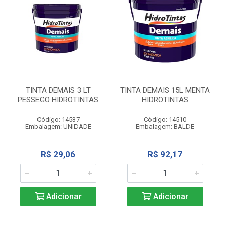
TINTA DEMAIS 3 LT
TINTA DEMAIS 15L MENTA
PESSEGO HIDROTINTAS
HIDROTINTAS
Código: 14537
Código: 14510
Embalagem: UNIDADE
Embalagem: BALDE
R$ 29,06
R$ 92,17
Adicionar
Adicionar