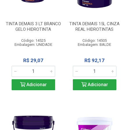
TINTA DEMAIS 3 LT BRANCO
TINTA DEMAIS 15L CINZA
GELO HIDROTINTA
REAL HIDROTINTAS
Código: 14525
Código: 14505
Embalagem: UNIDADE
Embalagem: BALDE
R$ 29,07
R$ 92,17
Adicionar
Adicionar