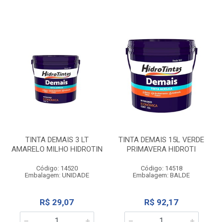
TINTA DEMAIS 3 LT
TINTA DEMAIS 15L VERDE
AMARELO MILHO HIDROTIN
PRIMAVERA HIDROTI
Código: 14520
Código: 14518
Embalagem: UNIDADE
Embalagem: BALDE
R$ 29,07
R$ 92,17