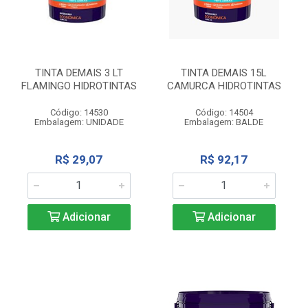
TINTA DEMAIS 3 LT
TINTA DEMAIS 15L
FLAMINGO HIDROTINTAS
CAMURCA HIDROTINTAS
Código: 14530
Código: 14504
Embalagem: UNIDADE
Embalagem: BALDE
R$ 29,07
R$ 92,17
Adicionar
Adicionar