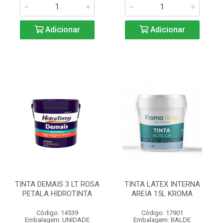
Adicionar
Adicionar
TINTA DEMAIS 3 LT ROSA
TINTA LATEX INTERNA
PETALA HIDROTINTA
AREIA 15L KROMA
Código: 14539
Código: 17901
Embalagem: UNIDADE
Embalagem: BALDE