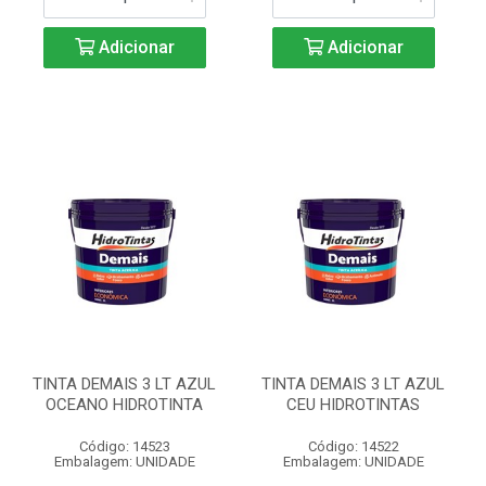
Adicionar
Adicionar
TINTA DEMAIS 3 LT AZUL
TINTA DEMAIS 3 LT AZUL
OCEANO HIDROTINTA
CEU HIDROTINTAS
Código: 14523
Código: 14522
Embalagem: UNIDADE
Embalagem: UNIDADE