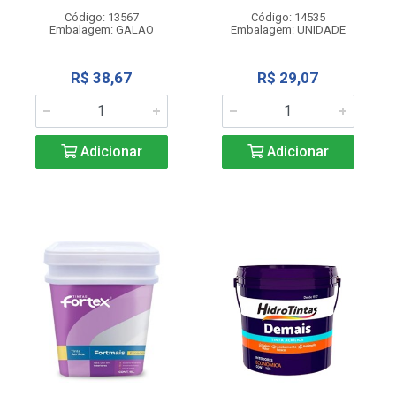
Código: 13567
Código: 14535
Embalagem: GALAO
Embalagem: UNIDADE
R$ 38,67
R$ 29,07
Adicionar
Adicionar