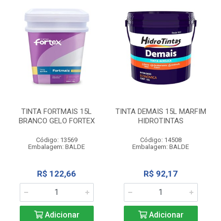
TINTA FORTMAIS 15L
TINTA DEMAIS 15L MARFIM
BRANCO GELO FORTEX
HIDROTINTAS
Código: 13569
Código: 14508
Embalagem: BALDE
Embalagem: BALDE
R$ 122,66
R$ 92,17
Adicionar
Adicionar