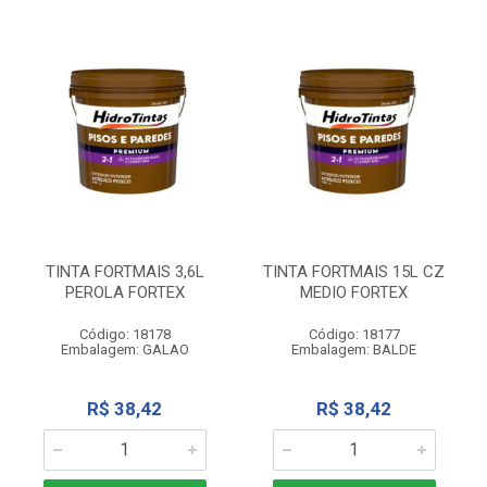
TINTA FORTMAIS 3,6L
TINTA FORTMAIS 15L CZ
PEROLA FORTEX
MEDIO FORTEX
Código: 18178
Código: 18177
Embalagem: GALAO
Embalagem: BALDE
R$ 38,42
R$ 38,42