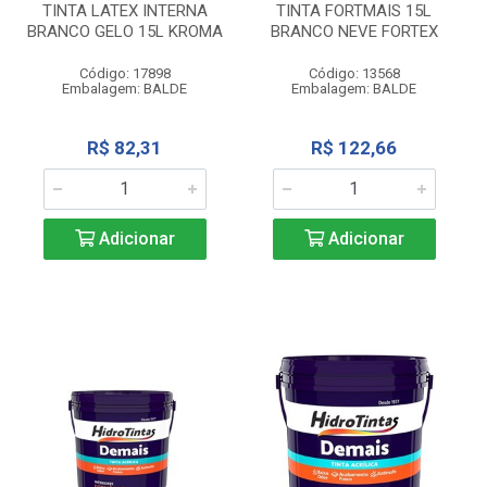
TINTA LATEX INTERNA
TINTA FORTMAIS 15L
BRANCO GELO 15L KROMA
BRANCO NEVE FORTEX
Código: 17898
Código: 13568
Embalagem: BALDE
Embalagem: BALDE
R$ 82,31
R$ 122,66
Adicionar
Adicionar