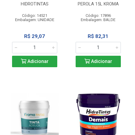
HIDROTINTAS
PEROLA 15L KROMA
Código: 14521
Código: 17896
Embalagem: UNIDADE
Embalagem: BALDE
R$ 29,07
R$ 82,31
Adicionar
Adicionar