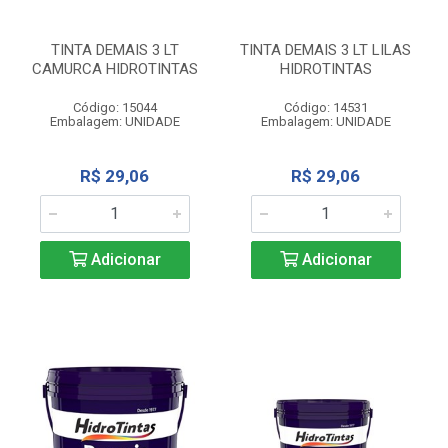
TINTA DEMAIS 3 LT
TINTA DEMAIS 3 LT LILAS
CAMURCA HIDROTINTAS
HIDROTINTAS
Código: 15044
Código: 14531
Embalagem: UNIDADE
Embalagem: UNIDADE
R$ 29,06
R$ 29,06
Adicionar
Adicionar