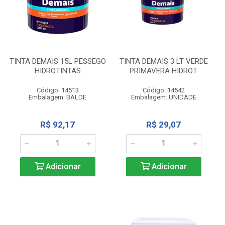
TINTA DEMAIS 15L PESSEGO
TINTA DEMAIS 3 LT VERDE
HIDROTINTAS
PRIMAVERA HIDROT
Código: 14513
Código: 14542
Embalagem: BALDE
Embalagem: UNIDADE
R$ 92,17
R$ 29,07
Adicionar
Adicionar