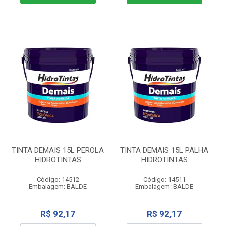
TINTA DEMAIS 15L PEROLA
TINTA DEMAIS 15L PALHA
HIDROTINTAS
HIDROTINTAS
Código: 14512
Código: 14511
Embalagem: BALDE
Embalagem: BALDE
R$ 92,17
R$ 92,17