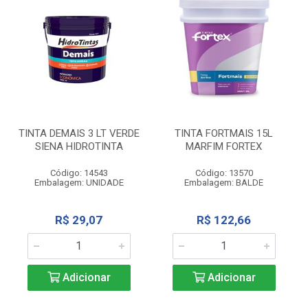
TINTA DEMAIS 3 LT VERDE
TINTA FORTMAIS 15L
SIENA HIDROTINTA
MARFIM FORTEX
Código: 14543
Código: 13570
Embalagem: UNIDADE
Embalagem: BALDE
R$ 29,07
R$ 122,66
Adicionar
Adicionar