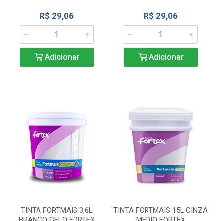
R$ 29,06
R$ 29,06
Adicionar
Adicionar
TINTA FORTMAIS 3,6L
TINTA FORTMAIS 15L CINZA
BRANCO GELO FORTEX
MEDIO FORTEX