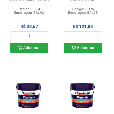
Código: 13564
Código: 18175
Embalagem: GALAO
Embalagem: BALDE
R$ 38,67
R$ 121,88
Adicionar
Adicionar