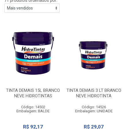
71 produtos ordenados por:
TINTA DEMAIS 15L BRANCO
TINTA DEMAIS 3 LT BRANCO
NEVE HIDROTINTAS
NEVE HIDROTINTA
Código: 14502
Código: 14526
Embalagem: BALDE
Embalagem: UNIDADE
R$ 92,17
R$ 29,07