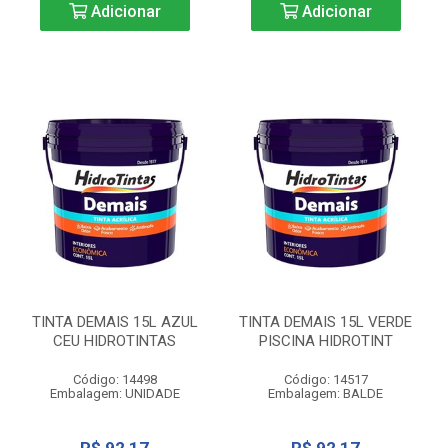
Adicionar
Adicionar
TINTA DEMAIS 15L AZUL
TINTA DEMAIS 15L VERDE
CEU HIDROTINTAS
PISCINA HIDROTINT
Código: 14498
Código: 14517
Embalagem: UNIDADE
Embalagem: BALDE