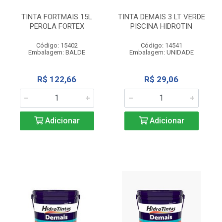
TINTA FORTMAIS 15L
TINTA DEMAIS 3 LT VERDE
PEROLA FORTEX
PISCINA HIDROTIN
Código: 15402
Código: 14541
Embalagem: BALDE
Embalagem: UNIDADE
R$ 122,66
R$ 29,06
Adicionar
Adicionar