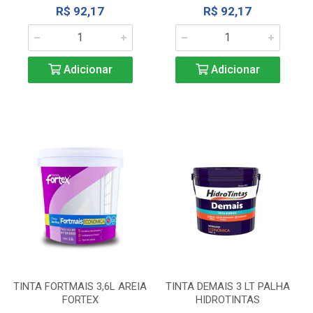
R$ 92,17
R$ 92,17
Adicionar
Adicionar
TINTA FORTMAIS 3,6L AREIA
TINTA DEMAIS 3 LT PALHA
FORTEX
HIDROTINTAS