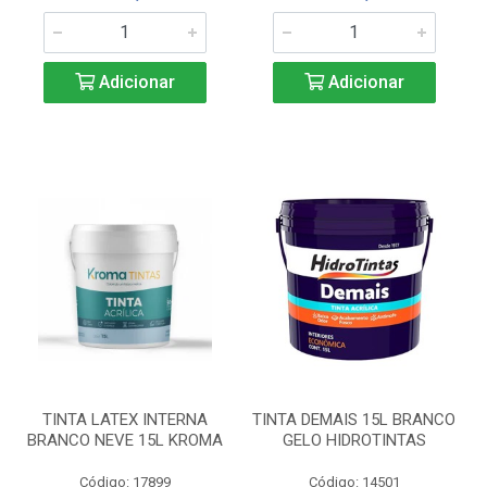
Adicionar
Adicionar
TINTA LATEX INTERNA
TINTA DEMAIS 15L BRANCO
BRANCO NEVE 15L KROMA
GELO HIDROTINTAS
Código: 17899
Código: 14501