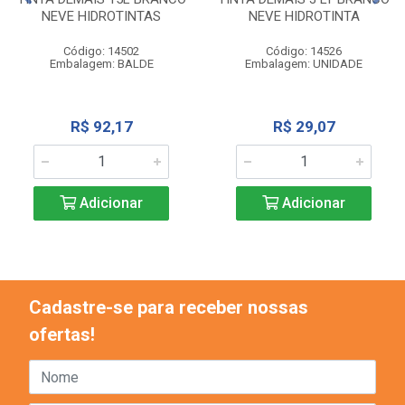
NEVE HIDROTINTAS
NEVE HIDROTINTA
Código: 14502
Código: 14526
Embalagem: BALDE
Embalagem: UNIDADE
R$ 92,17
R$ 29,07
Adicionar
Adicionar
Cadastre-se para receber nossas
ofertas!