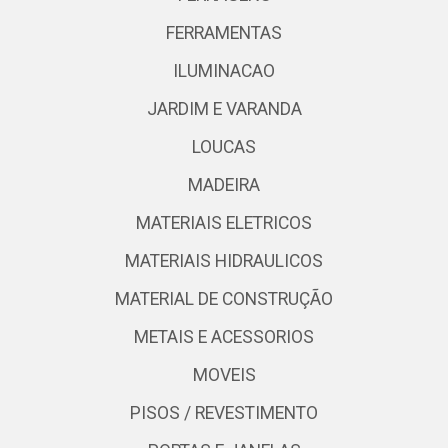
FERRAMENTAS
ILUMINACAO
JARDIM E VARANDA
LOUCAS
MADEIRA
MATERIAIS ELETRICOS
MATERIAIS HIDRAULICOS
MATERIAL DE CONSTRUÇÃO
METAIS E ACESSORIOS
MOVEIS
PISOS / REVESTIMENTO