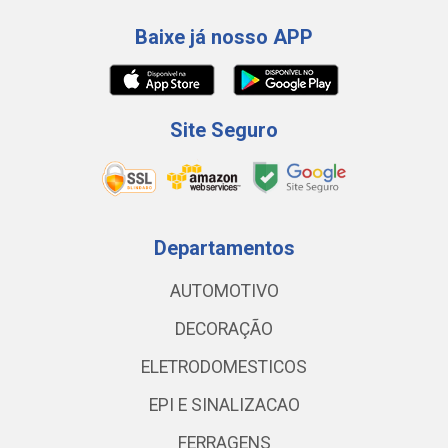
Baixe já nosso APP
Site Seguro
Departamentos
AUTOMOTIVO
DECORAÇÃO
ELETRODOMESTICOS
EPI E SINALIZACAO
FERRAGENS