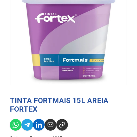
TINTA FORTMAIS 15L AREIA
FORTEX