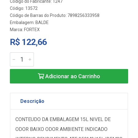
Código do Fabricante: 1247
Código: 13572
Código de Barras do Produto: 7898256333958
Embalagem: BALDE
Marca:
FORTEX
R$ 122,66
Adicionar ao Carrinho
Descrição
CONTEUDO DA EMBALAGEM 15L NIVEL DE
ODOR BAIXO ODOR AMBIENTE INDICADO