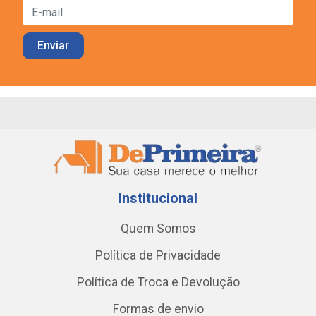
Institucional
Quem Somos
Política de Privacidade
Política de Troca e Devolução
Formas de envio