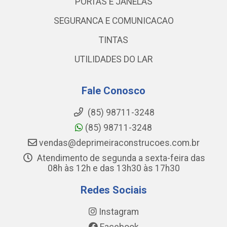
PORTAS E JANELAS
SEGURANCA E COMUNICACAO
TINTAS
UTILIDADES DO LAR
Fale Conosco
(85) 98711-3248
(85) 98711-3248
vendas@deprimeiraconstrucoes.com.br
Atendimento de segunda a sexta-feira das
08h às 12h e das 13h30 às 17h30
Redes Sociais
Instagram