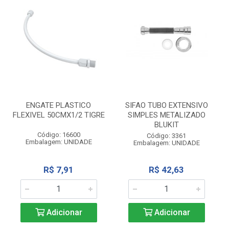
ENGATE PLASTICO
SIFAO TUBO EXTENSIVO
FLEXIVEL 50CMX1/2 TIGRE
SIMPLES METALIZADO
BLUKIT
Código: 16600
Código: 3361
Embalagem: UNIDADE
Embalagem: UNIDADE
R$ 7,91
R$ 42,63
Adicionar
Adicionar