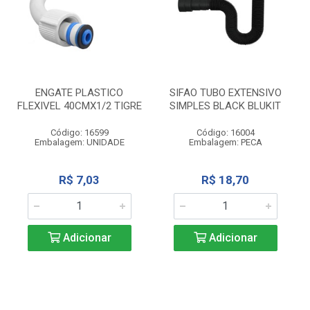
ENGATE PLASTICO
SIFAO TUBO EXTENSIVO
FLEXIVEL 40CMX1/2 TIGRE
SIMPLES BLACK BLUKIT
Código: 16599
Código: 16004
Embalagem: UNIDADE
Embalagem: PECA
R$ 7,03
R$ 18,70
Adicionar
Adicionar