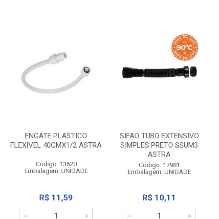
ENGATE PLASTICO
SIFAO TUBO EXTENSIVO
FLEXIVEL 40CMX1/2 ASTRA
SIMPLES PRETO SSUM3
ASTRA
Código: 13620
Código: 17981
Embalagem: UNIDADE
Embalagem: UNIDADE
R$ 11,59
R$ 10,11