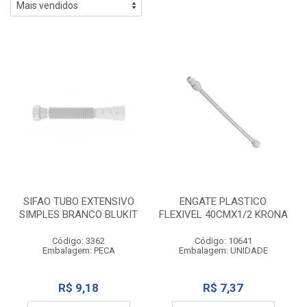
SIFAO TUBO EXTENSIVO
ENGATE PLASTICO
SIMPLES BRANCO BLUKIT
FLEXIVEL 40CMX1/2 KRONA
Código: 3362
Código: 10641
Embalagem: PECA
Embalagem: UNIDADE
R$ 9,18
R$ 7,37