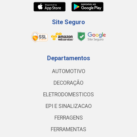
Site Seguro
Departamentos
AUTOMOTIVO
DECORAÇÃO
ELETRODOMESTICOS
EPI E SINALIZACAO
FERRAGENS
FERRAMENTAS