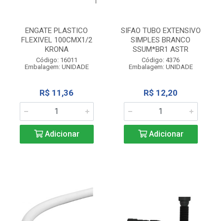
ENGATE PLASTICO
SIFAO TUBO EXTENSIVO
FLEXIVEL 100CMX1/2
SIMPLES BRANCO
KRONA
SSUM*BR1 ASTR
Código: 16011
Código: 4376
Embalagem: UNIDADE
Embalagem: UNIDADE
R$ 11,36
R$ 12,20
Adicionar
Adicionar