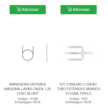
Adicionar
Adicionar
MANGUEIRA ENTRADA
KIT CONEXAO C/SIFAO
MAQUINA LAVAR CINZA 1,20
TUBO EXTENSIVO BRANCO
31001 BLUKIT
P/CUBA TRIPLO
Código: 12186
Código: 7047
Embalagem: PECA
Embalagem: PECA