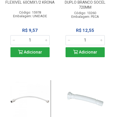
FLEXIVEL 60CMX1/2 KRONA
DUPLO BRANCO SOCEL
720MM
Código: 15978
Código: 13260
Embalagem: UNIDADE
Embalagem: PECA
R$ 9,57
R$ 12,55
Adicionar
Adicionar