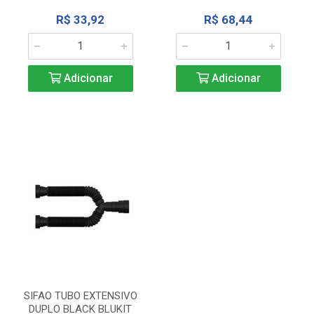
R$ 33,92
R$ 68,44
Adicionar
Adicionar
SIFAO TUBO EXTENSIVO
DUPLO BLACK BLUKIT