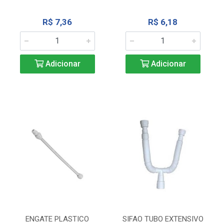
R$ 7,36
R$ 6,18
Adicionar
Adicionar
ENGATE PLASTICO
SIFAO TUBO EXTENSIVO