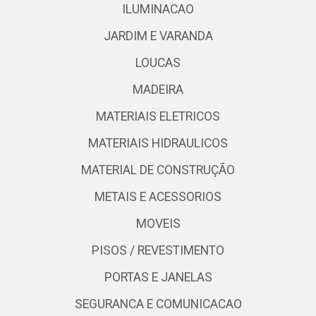
ILUMINACAO
JARDIM E VARANDA
LOUCAS
MADEIRA
MATERIAIS ELETRICOS
MATERIAIS HIDRAULICOS
MATERIAL DE CONSTRUÇÃO
METAIS E ACESSORIOS
MOVEIS
PISOS / REVESTIMENTO
PORTAS E JANELAS
SEGURANCA E COMUNICACAO