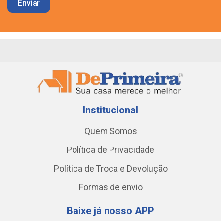
Institucional
Quem Somos
Política de Privacidade
Política de Troca e Devolução
Formas de envio
Baixe já nosso APP