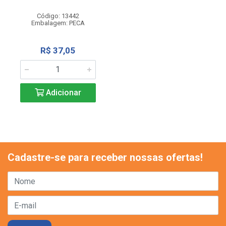
Código: 13442
Embalagem: PECA
R$ 37,05
Adicionar
Cadastre-se para receber nossas ofertas!