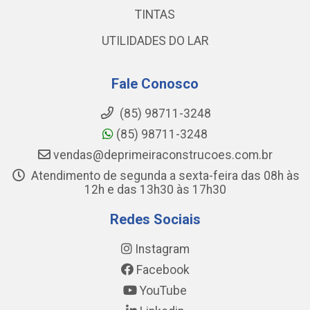
TINTAS
UTILIDADES DO LAR
Fale Conosco
(85) 98711-3248
(85) 98711-3248
vendas@deprimeiraconstrucoes.com.br
Atendimento de segunda a sexta-feira das 08h às
12h e das 13h30 às 17h30
Redes Sociais
Instagram
Facebook
YouTube