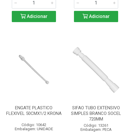
Adicionar
Adicionar
ENGATE PLASTICO
SIFAO TUBO EXTENSIVO
FLEXIVEL 50CMX1/2 KRONA
SIMPLES BRANCO SOCEL
720MM
Código: 10642
Código: 13261
Embalagem: UNIDADE
Embalagem: PECA