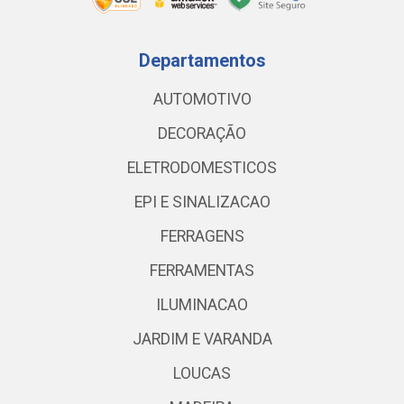
Departamentos
AUTOMOTIVO
DECORAÇÃO
ELETRODOMESTICOS
EPI E SINALIZACAO
FERRAGENS
FERRAMENTAS
ILUMINACAO
JARDIM E VARANDA
LOUCAS