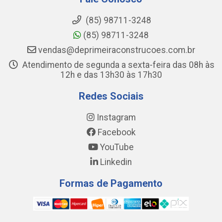
(85) 98711-3248
(85) 98711-3248
vendas@deprimeiraconstrucoes.com.br
Atendimento de segunda a sexta-feira das 08h às
12h e das 13h30 às 17h30
Redes Sociais
Instagram
Facebook
YouTube
Linkedin
Formas de Pagamento