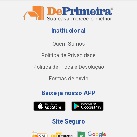
Institucional
Quem Somos
Política de Privacidade
Política de Troca e Devolução
Formas de envio
Baixe já nosso APP
Site Seguro