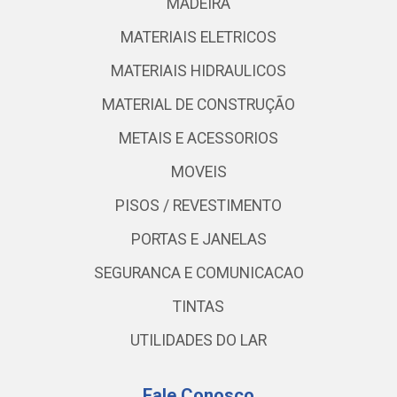
MADEIRA
MATERIAIS ELETRICOS
MATERIAIS HIDRAULICOS
MATERIAL DE CONSTRUÇÃO
METAIS E ACESSORIOS
MOVEIS
PISOS / REVESTIMENTO
PORTAS E JANELAS
SEGURANCA E COMUNICACAO
TINTAS
UTILIDADES DO LAR
Fale Conosco