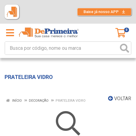
Baixe já nosso APP
0
PRATELEIRA VIDRO
VOLTAR
INÍCIO
DECORAÇÃO
PRATELEIRA VIDRO