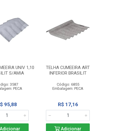
EEIRA UNIV 1,10
TELHA CUMEEIRA ART
ILIT S/AMIA
INFERIOR BRASILIT
digo: 3587
Código: 6855
lagem: PECA
Embalagem: PECA
$ 95,88
R$ 17,16
Adicionar
Adicionar