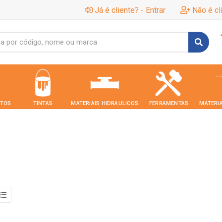
Já é cliente? - Entrar
Não é cl
TOS
TINTAS
MATERIAIS HIDRAULICOS
FERRAMENTAS
MATERIA