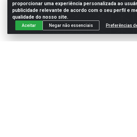
proporcionar uma experiência personalizada ao usuár
publicidade relevante de acordo com o seu perfil e m
qualidade do nosso site.
Aceitar
Negar não essenciais
Preferências d