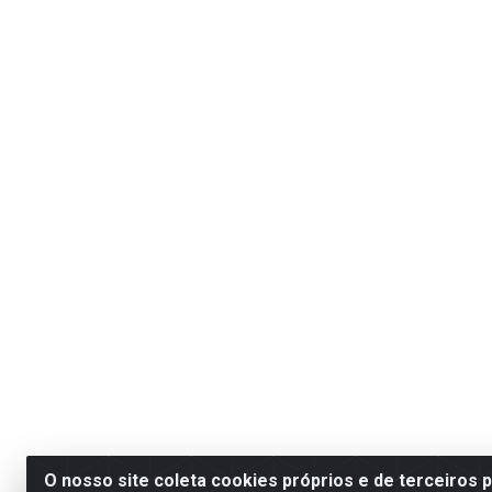
O nosso site coleta cookies próprios e de terceiros 