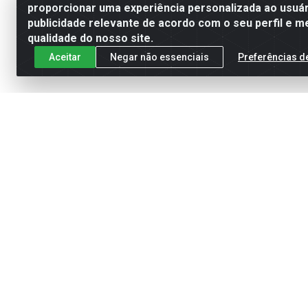
proporcionar uma experiência personalizada ao usuár
publicidade relevante de acordo com o seu perfil e m
qualidade do nosso site.
Aceitar
Negar não essenciais
Preferências d