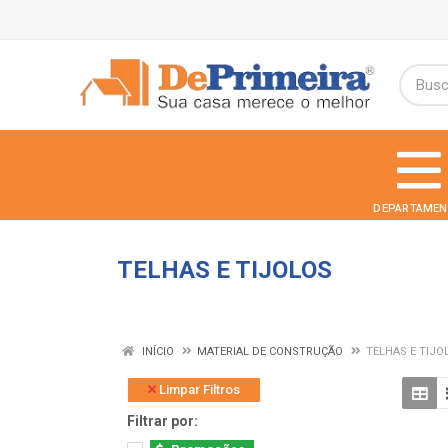
DEPARTAMEN
TELHAS E TIJOLOS
INÍCIO
MATERIAL DE CONSTRUÇÃO
TELHAS E TIJO
Limpar Filtros
Filtrar por: