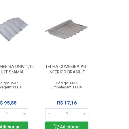
EEIRA UNIV 1,10
TELHA CUMEEIRA ART
ILIT S/AMIA
INFERIOR BRASILIT
digo: 3587
Código: 6855
lagem: PECA
Embalagem: PECA
$ 95,88
R$ 17,16
Adicionar
Adicionar