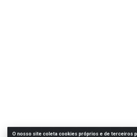
O nosso site coleta cookies próprios e de terceiros 