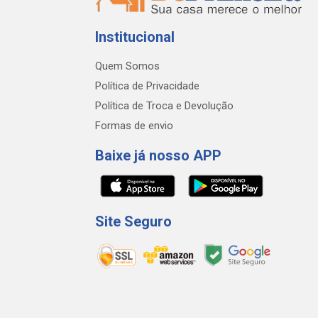
Institucional
Quem Somos
Política de Privacidade
Política de Troca e Devolução
Formas de envio
Baixe já nosso APP
Site Seguro