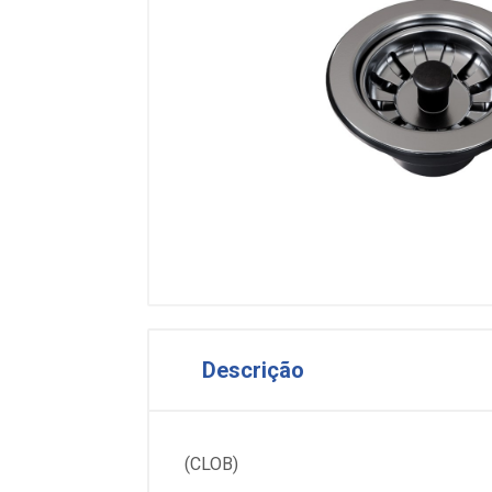
Descrição
(CLOB)