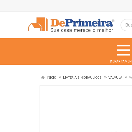
DEPARTAMEN
INÍCIO
MATERIAIS HIDRAULICOS
VALVULA
V