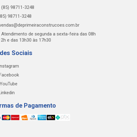
(85) 98711-3248
85) 98711-3248
vendas@deprimeiraconstrucoes.com.br
Atendimento de segunda a sexta-feira das 08h
12h e das 13h30 às 17h30
des Sociais
nstagram
Facebook
YouTube
inkedin
rmas de Pagamento