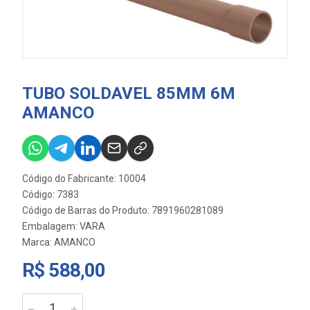
TUBO SOLDAVEL 85MM 6M
AMANCO
Código do Fabricante: 10004
Código: 7383
Código de Barras do Produto: 7891960281089
Embalagem: VARA
Marca:
AMANCO
R$ 588,00