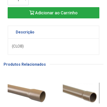
Adicionar ao Carrinho
Descrição
(CLOB)
Produtos Relacionados