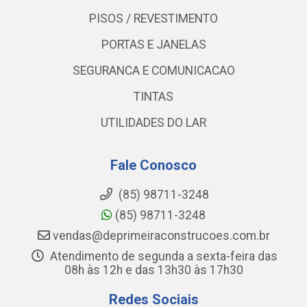
PISOS / REVESTIMENTO
PORTAS E JANELAS
SEGURANCA E COMUNICACAO
TINTAS
UTILIDADES DO LAR
Fale Conosco
(85) 98711-3248
(85) 98711-3248
vendas@deprimeiraconstrucoes.com.br
Atendimento de segunda a sexta-feira das
08h às 12h e das 13h30 às 17h30
Redes Sociais