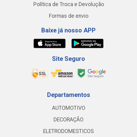
Política de Troca e Devolução
Formas de envio
Baixe já nosso APP
Site Seguro
Departamentos
AUTOMOTIVO
DECORAÇÃO
ELETRODOMESTICOS