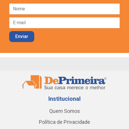
Institucional
Quem Somos
Política de Privacidade