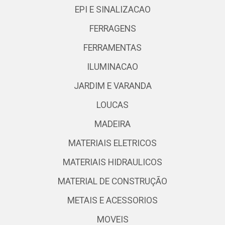
EPI E SINALIZACAO
FERRAGENS
FERRAMENTAS
ILUMINACAO
JARDIM E VARANDA
LOUCAS
MADEIRA
MATERIAIS ELETRICOS
MATERIAIS HIDRAULICOS
MATERIAL DE CONSTRUÇÃO
METAIS E ACESSORIOS
MOVEIS