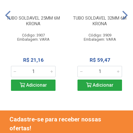
TUBO SOLDAVEL 25MM 6M
TUBO SOLDAVEL 32MM 6M
KRONA
KRONA
Código: 3907
Código: 3909
Embalagem: VARA
Embalagem: VARA
R$ 21,16
R$ 59,47
Adicionar
Adicionar
Cadastre-se para receber nossas
ofertas!