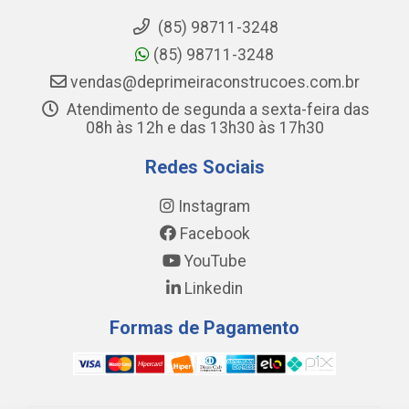
(85) 98711-3248
(85) 98711-3248
vendas@deprimeiraconstrucoes.com.br
Atendimento de segunda a sexta-feira das
08h às 12h e das 13h30 às 17h30
Redes Sociais
Instagram
Facebook
YouTube
Linkedin
Formas de Pagamento