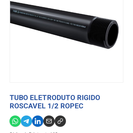
TUBO ELETRODUTO RIGIDO
ROSCAVEL 1/2 ROPEC