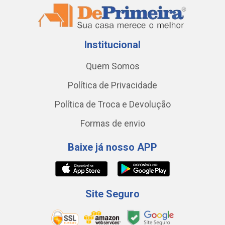
Institucional
Quem Somos
Política de Privacidade
Política de Troca e Devolução
Formas de envio
Baixe já nosso APP
Site Seguro