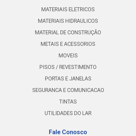
MATERIAIS ELETRICOS
MATERIAIS HIDRAULICOS
MATERIAL DE CONSTRUÇÃO
METAIS E ACESSORIOS
MOVEIS
PISOS / REVESTIMENTO
PORTAS E JANELAS
SEGURANCA E COMUNICACAO
TINTAS
UTILIDADES DO LAR
Fale Conosco