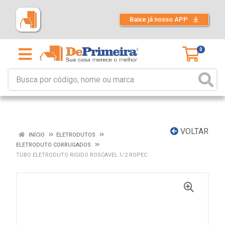
Baixe já nosso APP
0
VOLTAR
INÍCIO
ELETRODUTOS
ELETRODUTO CORRUGADOS
TUBO ELETRODUTO RIGIDO ROSCAVEL 1/2 ROPEC