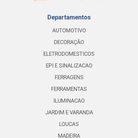
Departamentos
AUTOMOTIVO
DECORAÇÃO
ELETRODOMESTICOS
EPI E SINALIZACAO
FERRAGENS
FERRAMENTAS
ILUMINACAO
JARDIM E VARANDA
LOUCAS
MADEIRA