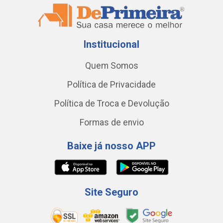
Institucional
Quem Somos
Política de Privacidade
Política de Troca e Devolução
Formas de envio
Baixe já nosso APP
Site Seguro