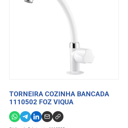
TORNEIRA COZINHA BANCADA
1110502 FOZ VIQUA