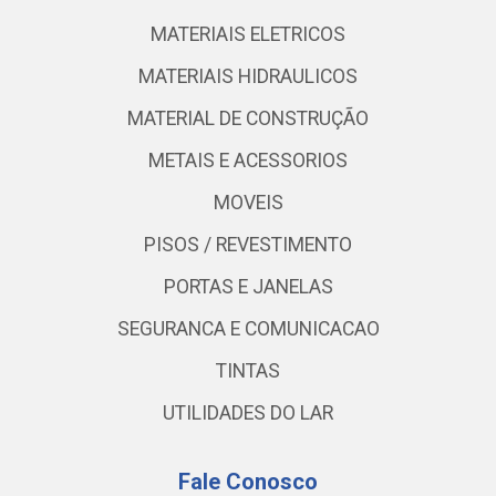
MATERIAIS ELETRICOS
MATERIAIS HIDRAULICOS
MATERIAL DE CONSTRUÇÃO
METAIS E ACESSORIOS
MOVEIS
PISOS / REVESTIMENTO
PORTAS E JANELAS
SEGURANCA E COMUNICACAO
TINTAS
UTILIDADES DO LAR
Fale Conosco