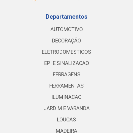
Departamentos
AUTOMOTIVO
DECORAÇÃO
ELETRODOMESTICOS
EPI E SINALIZACAO
FERRAGENS
FERRAMENTAS
ILUMINACAO
JARDIM E VARANDA
LOUCAS
MADEIRA