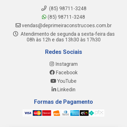
(85) 98711-3248
(85) 98711-3248
vendas@deprimeiraconstrucoes.com.br
Atendimento de segunda a sexta-feira das
08h às 12h e das 13h30 às 17h30
Redes Sociais
Instagram
Facebook
YouTube
Linkedin
Formas de Pagamento