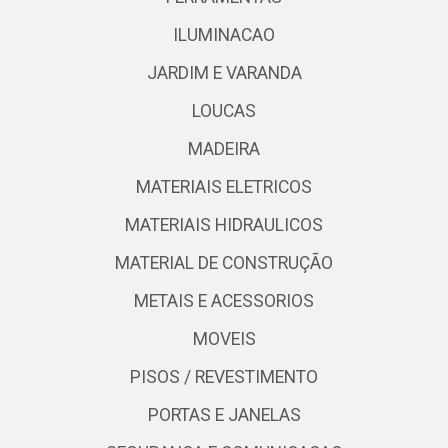
ILUMINACAO
JARDIM E VARANDA
LOUCAS
MADEIRA
MATERIAIS ELETRICOS
MATERIAIS HIDRAULICOS
MATERIAL DE CONSTRUÇÃO
METAIS E ACESSORIOS
MOVEIS
PISOS / REVESTIMENTO
PORTAS E JANELAS