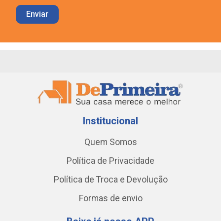
Institucional
Quem Somos
Política de Privacidade
Política de Troca e Devolução
Formas de envio