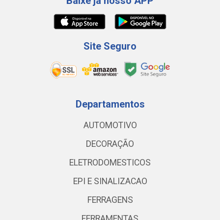
Baixe já nosso APP
Site Seguro
Departamentos
AUTOMOTIVO
DECORAÇÃO
ELETRODOMESTICOS
EPI E SINALIZACAO
FERRAGENS
FERRAMENTAS