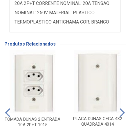
20A 2P+T CORRENTE NOMINAL: 20A TENSAO
NOMINAL: 250V MATERIAL: PLASTICO
TERMOPLASTICO ANTICHAMA COR: BRANCO
Produtos Relacionados
PLACA DUNAS CEGA 4X2
TOMADA DUNAS 2 ENTRADA
QUADRADA 4014
10A 2P+T 1015