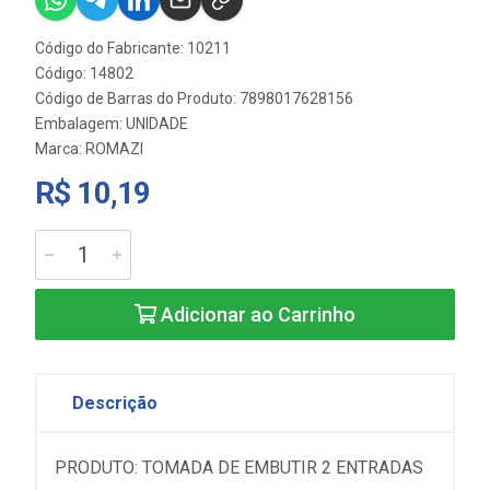
Código do Fabricante: 10211
Código: 14802
Código de Barras do Produto: 7898017628156
Embalagem: UNIDADE
Marca:
ROMAZI
R$ 10,19
Adicionar ao Carrinho
Descrição
PRODUTO: TOMADA DE EMBUTIR 2 ENTRADAS