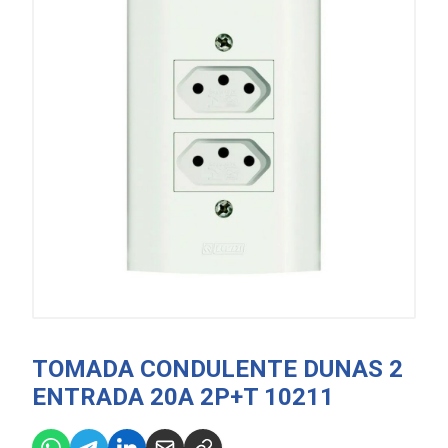
TOMADA CONDULENTE DUNAS 2
ENTRADA 20A 2P+T 10211