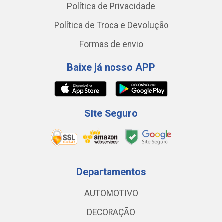
Política de Privacidade
Política de Troca e Devolução
Formas de envio
Baixe já nosso APP
Site Seguro
Departamentos
AUTOMOTIVO
DECORAÇÃO