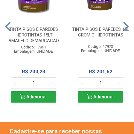
TINTA PISOS E PAREDES
TINTA PISOS E PAREDES 15L
HIDROTINTAS 15LT
CROMIO HIDROTINTAS
AMARELO DEMARCACAO
Código: 17973
Código: 17861
Embalagem: UNIDADE
Embalagem: UNIDADE
R$ 200,23
R$ 201,62
Adicionar
Adicionar
Cadastre-se para receber nossas