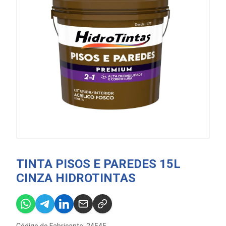
TINTA PISOS E PAREDES 15L
CINZA HIDROTINTAS
Código do Fabricante: 24545