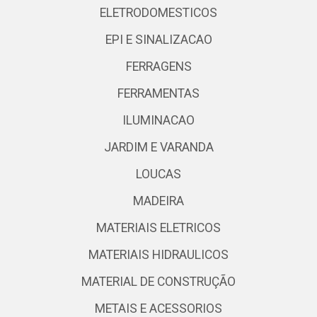
ELETRODOMESTICOS
EPI E SINALIZACAO
FERRAGENS
FERRAMENTAS
ILUMINACAO
JARDIM E VARANDA
LOUCAS
MADEIRA
MATERIAIS ELETRICOS
MATERIAIS HIDRAULICOS
MATERIAL DE CONSTRUÇÃO
METAIS E ACESSORIOS