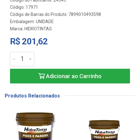
Código: 17971
Código de Barras do Produto: 7899010493598
Embalagem: UNIDADE
Marca:
HIDROTINTAS
R$ 201,62
Adicionar ao Carrinho
Produtos Relacionados