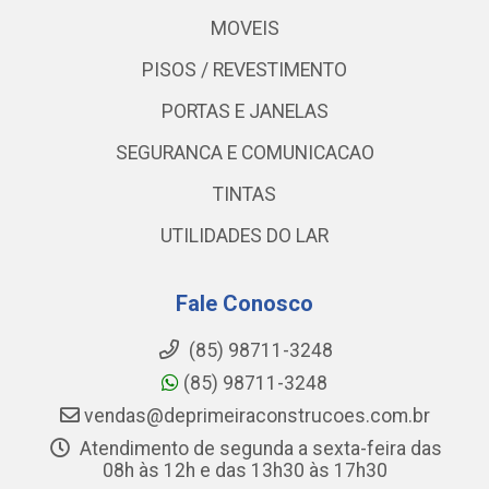
MOVEIS
PISOS / REVESTIMENTO
PORTAS E JANELAS
SEGURANCA E COMUNICACAO
TINTAS
UTILIDADES DO LAR
Fale Conosco
(85) 98711-3248
(85) 98711-3248
vendas@deprimeiraconstrucoes.com.br
Atendimento de segunda a sexta-feira das
08h às 12h e das 13h30 às 17h30