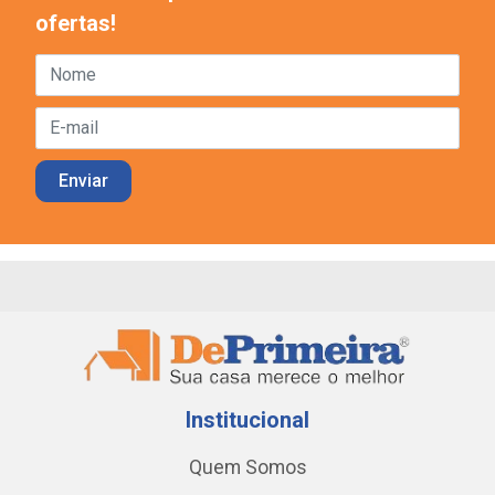
ofertas!
Institucional
Quem Somos