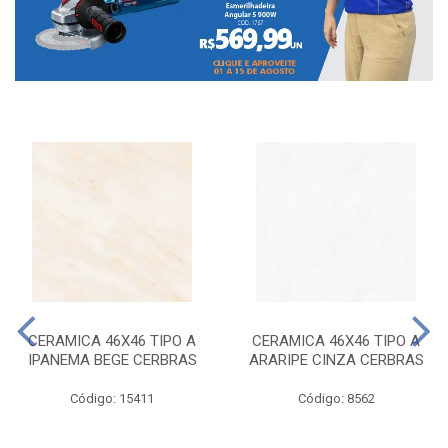
CERAMICA 46X46 TIPO A
CERAMICA 46X46 TIPO A
IPANEMA BEGE CERBRAS
ARARIPE CINZA CERBRAS
Código: 15411
Código: 8562