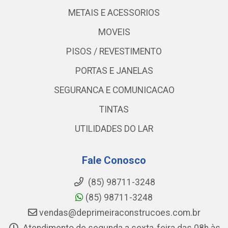
METAIS E ACESSORIOS
MOVEIS
PISOS / REVESTIMENTO
PORTAS E JANELAS
SEGURANCA E COMUNICACAO
TINTAS
UTILIDADES DO LAR
Fale Conosco
(85) 98711-3248
(85) 98711-3248
vendas@deprimeiraconstrucoes.com.br