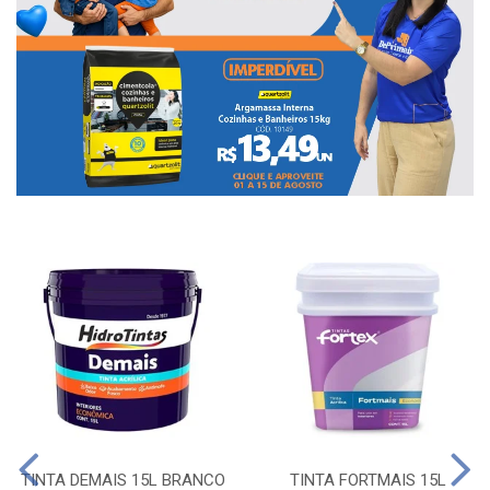
TINTA DEMAIS 15L BRANCO
TINTA FORTMAIS 15L