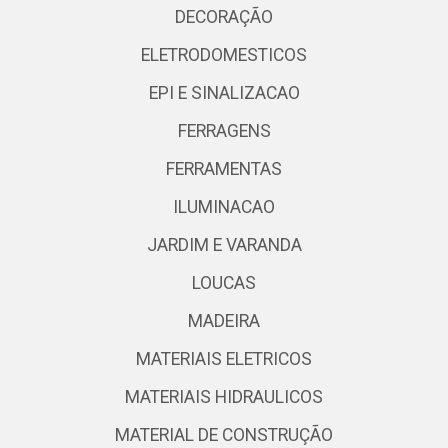
DECORAÇÃO
ELETRODOMESTICOS
EPI E SINALIZACAO
FERRAGENS
FERRAMENTAS
ILUMINACAO
JARDIM E VARANDA
LOUCAS
MADEIRA
MATERIAIS ELETRICOS
MATERIAIS HIDRAULICOS
MATERIAL DE CONSTRUÇÃO