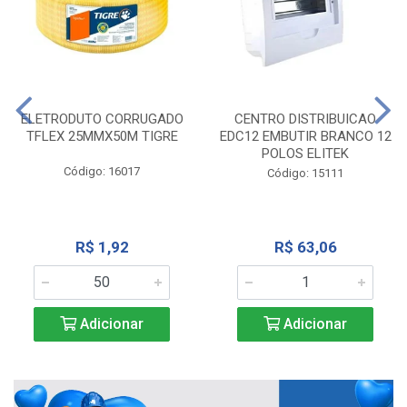
ELETRODUTO CORRUGADO
CENTRO DISTRIBUICAO
TFLEX 25MMX50M TIGRE
EDC12 EMBUTIR BRANCO 12
POLOS ELITEK
Código: 16017
Código: 15111
R$ 1,92
R$ 63,06
Adicionar
Adicionar