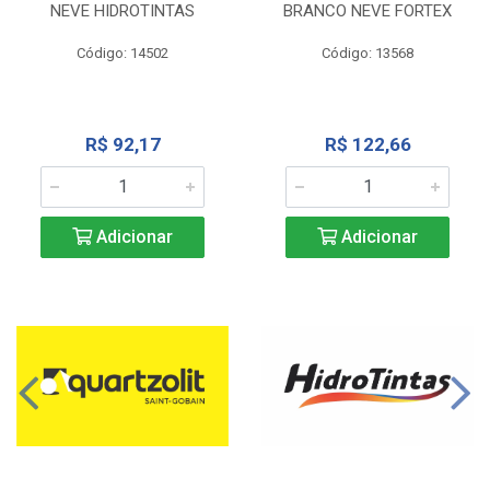
NEVE HIDROTINTAS
BRANCO NEVE FORTEX
Código: 14502
Código: 13568
R$ 92,17
R$ 122,66
Adicionar
Adicionar