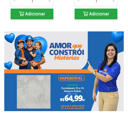
Adicionar
Adicionar