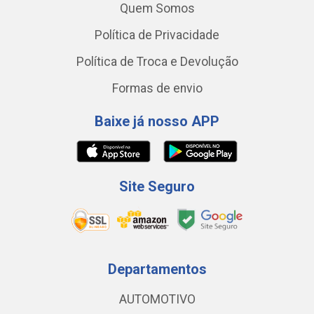
Quem Somos
Política de Privacidade
Política de Troca e Devolução
Formas de envio
Baixe já nosso APP
Site Seguro
Departamentos
AUTOMOTIVO