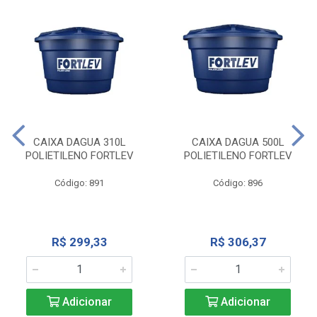
CAIXA DAGUA 310L
CAIXA DAGUA 500L
POLIETILENO FORTLEV
POLIETILENO FORTLEV
Código: 891
Código: 896
R$ 299,33
R$ 306,37
Adicionar
Adicionar