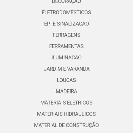
DECORAÇÃO
ELETRODOMESTICOS
EPI E SINALIZACAO
FERRAGENS
FERRAMENTAS
ILUMINACAO
JARDIM E VARANDA
LOUCAS
MADEIRA
MATERIAIS ELETRICOS
MATERIAIS HIDRAULICOS
MATERIAL DE CONSTRUÇÃO