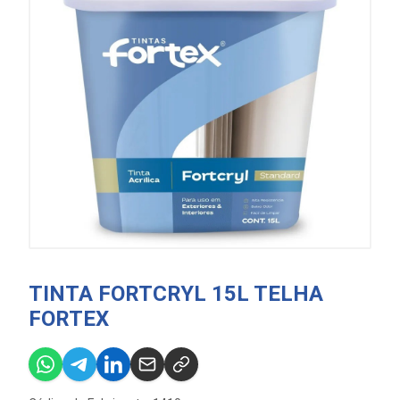
TINTA FORTCRYL 15L TELHA
FORTEX