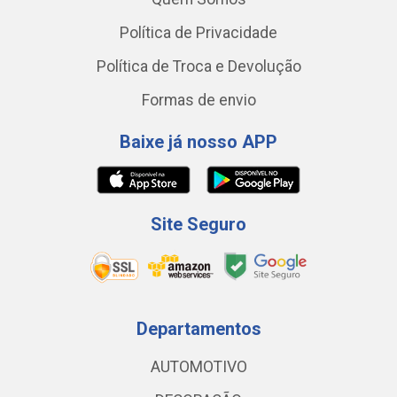
Política de Privacidade
Política de Troca e Devolução
Formas de envio
Baixe já nosso APP
Site Seguro
Departamentos
AUTOMOTIVO