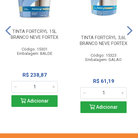
TINTA FORTCRYL 15L
BRANCO NEVE FORTEX
TINTA FORTCRYL 3,6L
BRANCO NEVE FORTEX
Código: 15301
Embalagem: BALDE
Código: 15323
Embalagem: GALAO
R$ 238,87
R$ 61,19
Adicionar
Adicionar