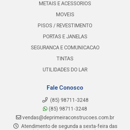
METAIS E ACESSORIOS
MOVEIS
PISOS / REVESTIMENTO
PORTAS E JANELAS
SEGURANCA E COMUNICACAO
TINTAS
UTILIDADES DO LAR
Fale Conosco
(85) 98711-3248
(85) 98711-3248
vendas@deprimeiraconstrucoes.com.br
Atendimento de segunda a sexta-feira das