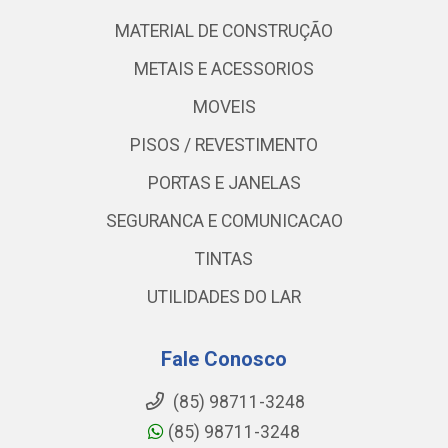
MATERIAL DE CONSTRUÇÃO
METAIS E ACESSORIOS
MOVEIS
PISOS / REVESTIMENTO
PORTAS E JANELAS
SEGURANCA E COMUNICACAO
TINTAS
UTILIDADES DO LAR
Fale Conosco
(85) 98711-3248
(85) 98711-3248