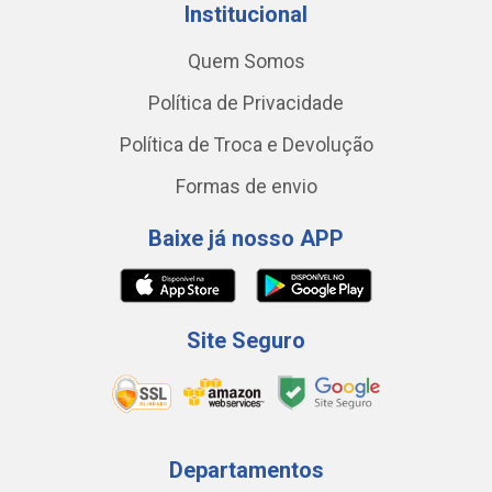
Institucional
Quem Somos
Política de Privacidade
Política de Troca e Devolução
Formas de envio
Baixe já nosso APP
Site Seguro
Departamentos