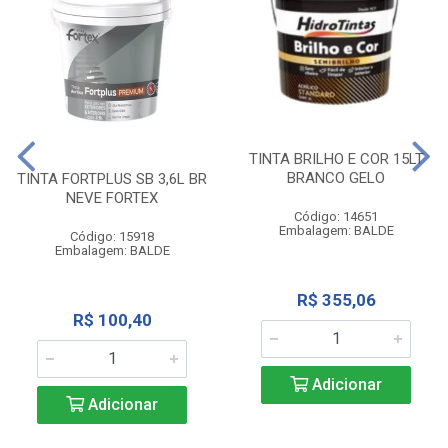
TINTA BRILHO E COR 15LT
BRANCO GELO
TINTA FORTPLUS SB 3,6L BR
NEVE FORTEX
Código: 14651
Embalagem: BALDE
Código: 15918
Embalagem: BALDE
R$ 355,06
R$ 100,40
Adicionar
Adicionar