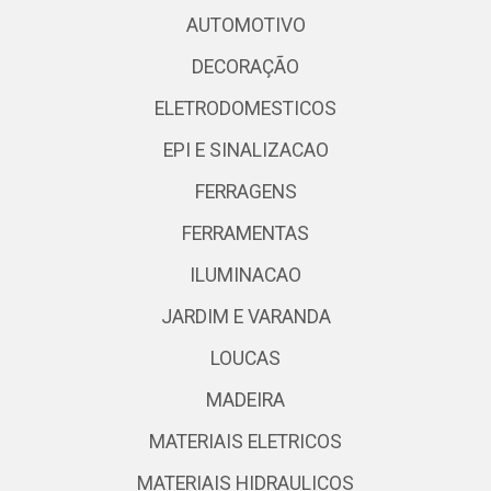
AUTOMOTIVO
DECORAÇÃO
ELETRODOMESTICOS
EPI E SINALIZACAO
FERRAGENS
FERRAMENTAS
ILUMINACAO
JARDIM E VARANDA
LOUCAS
MADEIRA
MATERIAIS ELETRICOS
MATERIAIS HIDRAULICOS