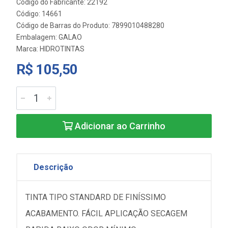
Código do Fabricante: 22192
Código: 14661
Código de Barras do Produto: 7899010488280
Embalagem: GALAO
Marca:
HIDROTINTAS
R$ 105,50
Adicionar ao Carrinho
Descrição
TINTA TIPO STANDARD DE FINÍSSIMO
ACABAMENTO. FÁCIL APLICAÇÃO SECAGEM