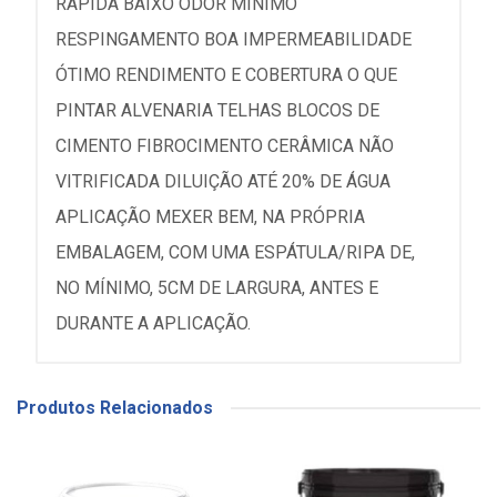
RAPIDA BAIXO ODOR MÍNIMO
RESPINGAMENTO BOA IMPERMEABILIDADE
ÓTIMO RENDIMENTO E COBERTURA O QUE
PINTAR ALVENARIA TELHAS BLOCOS DE
CIMENTO FIBROCIMENTO CERÂMICA NÃO
VITRIFICADA DILUIÇÃO ATÉ 20% DE ÁGUA
APLICAÇÃO MEXER BEM, NA PRÓPRIA
EMBALAGEM, COM UMA ESPÁTULA/RIPA DE,
NO MÍNIMO, 5CM DE LARGURA, ANTES E
DURANTE A APLICAÇÃO.
Produtos Relacionados