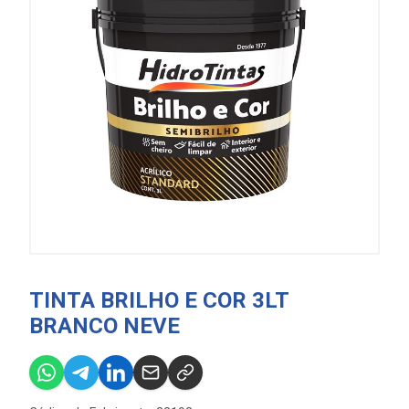
TINTA BRILHO E COR 3LT
BRANCO NEVE