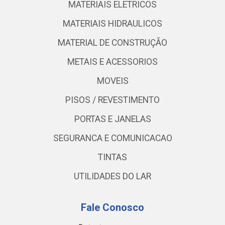
MATERIAIS ELETRICOS
MATERIAIS HIDRAULICOS
MATERIAL DE CONSTRUÇÃO
METAIS E ACESSORIOS
MOVEIS
PISOS / REVESTIMENTO
PORTAS E JANELAS
SEGURANCA E COMUNICACAO
TINTAS
UTILIDADES DO LAR
Fale Conosco