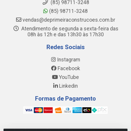
(85) 98711-3248
(85) 98711-3248
vendas@deprimeiraconstrucoes.com.br
Atendimento de segunda a sexta-feira das
08h às 12h e das 13h30 às 17h30
Redes Sociais
Instagram
Facebook
YouTube
Linkedin
Formas de Pagamento