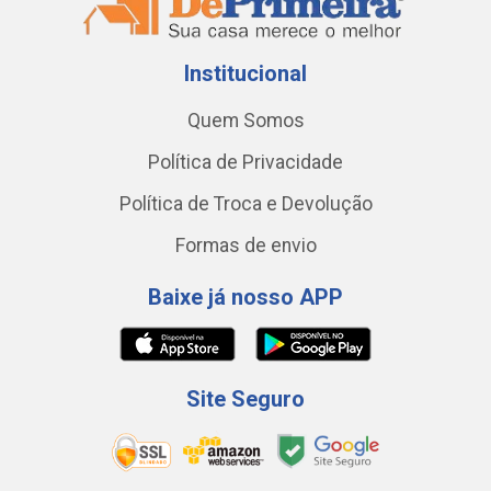
Institucional
Quem Somos
Política de Privacidade
Política de Troca e Devolução
Formas de envio
Baixe já nosso APP
Site Seguro