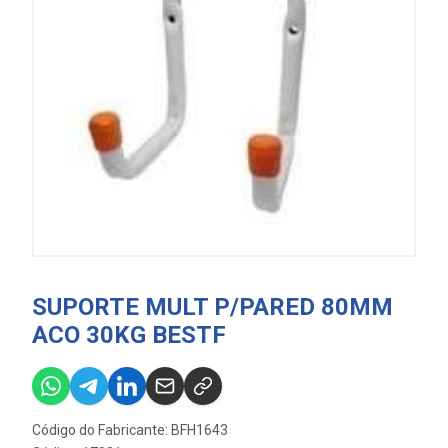
SUPORTE MULT P/PARED 80MM
ACO 30KG BESTF
Código do Fabricante: BFH1643