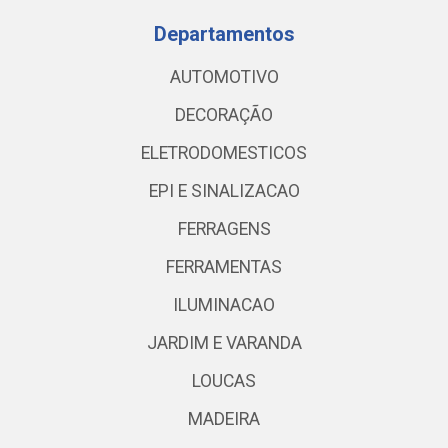
Departamentos
AUTOMOTIVO
DECORAÇÃO
ELETRODOMESTICOS
EPI E SINALIZACAO
FERRAGENS
FERRAMENTAS
ILUMINACAO
JARDIM E VARANDA
LOUCAS
MADEIRA