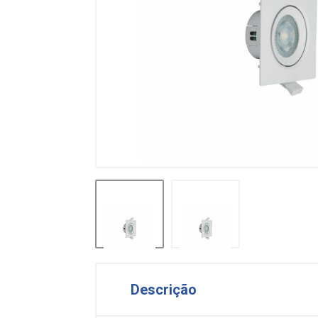
Descrição