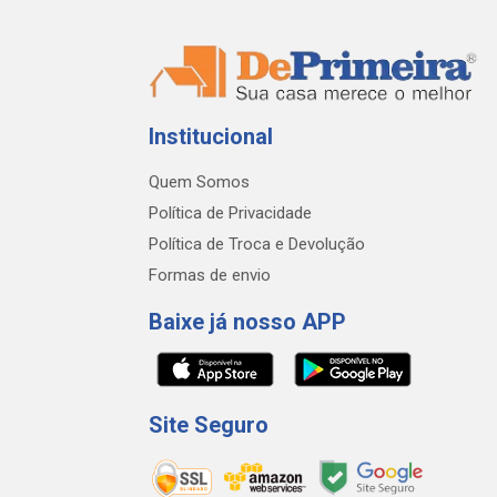
Institucional
Quem Somos
Política de Privacidade
Política de Troca e Devolução
Formas de envio
Baixe já nosso APP
Site Seguro