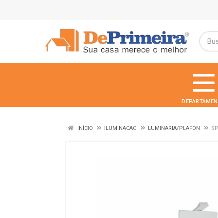
DEPARTAMEN
INÍCIO
ILUMINACAO
LUMINARIA/PLAFON
SP