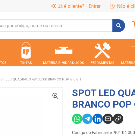
Já é cliente? - Entrar
Não é cl
TOS
TINTAS
MATERIAIS HIDRAULICOS
FERRAMENTAS
MATERIA
OT LED QUADRADO 4W 3000K BRANCO POP G-LIGHT
SPOT LED QU
BRANCO POP 
Código do Fabricante: 901.04.00