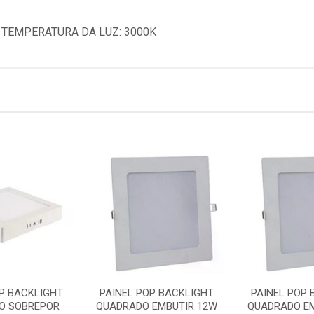
 TEMPERATURA DA LUZ: 3000K
OP BACKLIGHT
PAINEL POP BACKLIGHT
PAINEL POP 
O SOBREPOR
QUADRADO EMBUTIR 12W
QUADRADO EM