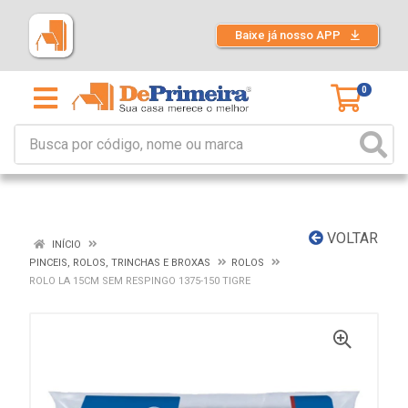
Baixe já nosso APP
0
VOLTAR
INÍCIO
PINCEIS, ROLOS, TRINCHAS E BROXAS
ROLOS
ROLO LA 15CM SEM RESPINGO 1375-150 TIGRE