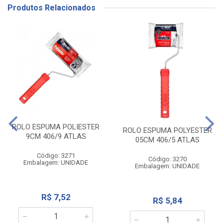
Produtos Relacionados
ROLO ESPUMA POLIESTER
ROLO ESPUMA POLYESTER
9CM 406/9 ATLAS
05CM 406/5 ATLAS
Código: 3271
Código: 3270
Embalagem: UNIDADE
Embalagem: UNIDADE
R$ 7,52
R$ 5,84