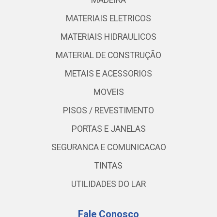
MATERIAIS ELETRICOS
MATERIAIS HIDRAULICOS
MATERIAL DE CONSTRUÇÃO
METAIS E ACESSORIOS
MOVEIS
PISOS / REVESTIMENTO
PORTAS E JANELAS
SEGURANCA E COMUNICACAO
TINTAS
UTILIDADES DO LAR
Fale Conosco