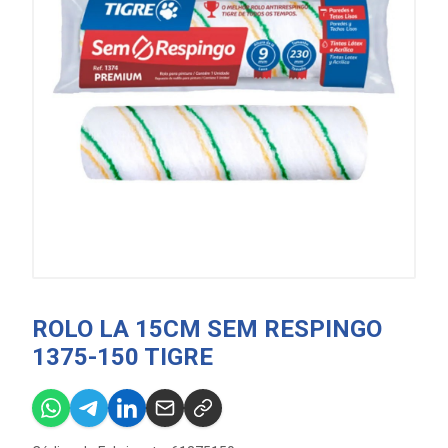
ROLO LA 15CM SEM RESPINGO
1375-150 TIGRE