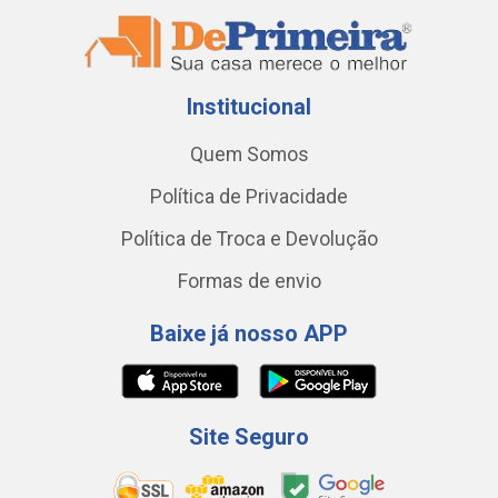
Institucional
Quem Somos
Política de Privacidade
Política de Troca e Devolução
Formas de envio
Baixe já nosso APP
Site Seguro