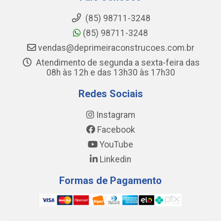
(85) 98711-3248
(85) 98711-3248
vendas@deprimeiraconstrucoes.com.br
Atendimento de segunda a sexta-feira das
08h às 12h e das 13h30 às 17h30
Redes Sociais
Instagram
Facebook
YouTube
Linkedin
Formas de Pagamento