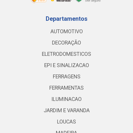
Departamentos
AUTOMOTIVO
DECORAÇÃO
ELETRODOMESTICOS
EPI E SINALIZACAO
FERRAGENS
FERRAMENTAS
ILUMINACAO
JARDIM E VARANDA
LOUCAS
MADEIRA