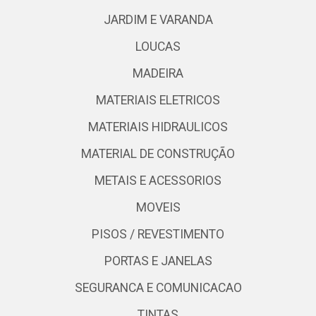
JARDIM E VARANDA
LOUCAS
MADEIRA
MATERIAIS ELETRICOS
MATERIAIS HIDRAULICOS
MATERIAL DE CONSTRUÇÃO
METAIS E ACESSORIOS
MOVEIS
PISOS / REVESTIMENTO
PORTAS E JANELAS
SEGURANCA E COMUNICACAO
TINTAS