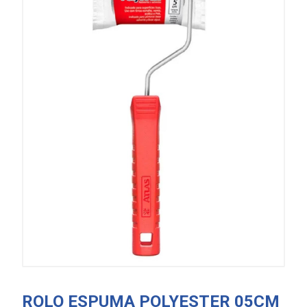
ROLO ESPUMA POLYESTER 05CM