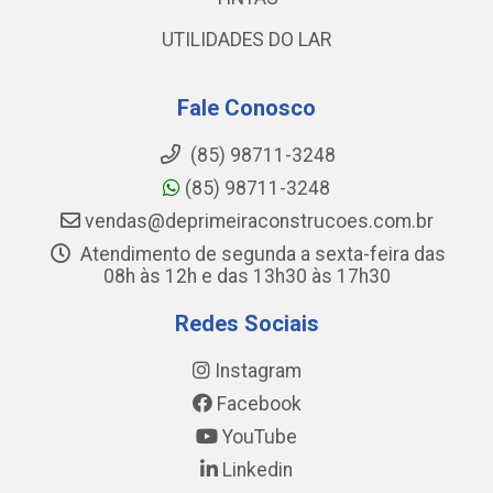
UTILIDADES DO LAR
Fale Conosco
(85) 98711-3248
(85) 98711-3248
vendas@deprimeiraconstrucoes.com.br
Atendimento de segunda a sexta-feira das
08h às 12h e das 13h30 às 17h30
Redes Sociais
Instagram
Facebook
YouTube
Linkedin