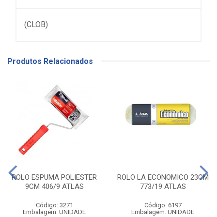
(CLOB)
Produtos Relacionados
ROLO ESPUMA POLIESTER
ROLO LA ECONOMICO 23CM
9CM 406/9 ATLAS
773/19 ATLAS
Código: 3271
Código: 6197
Embalagem: UNIDADE
Embalagem: UNIDADE