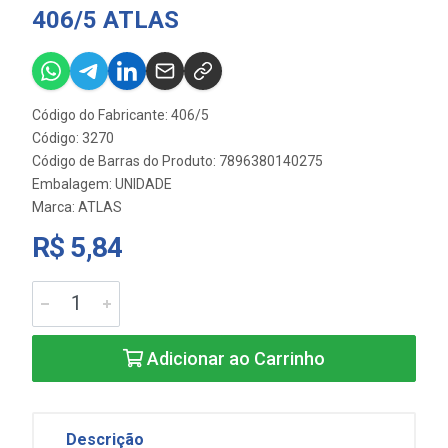
406/5 ATLAS
Código do Fabricante: 406/5
Código: 3270
Código de Barras do Produto: 7896380140275
Embalagem: UNIDADE
Marca:
ATLAS
R$ 5,84
Adicionar ao Carrinho
Descrição