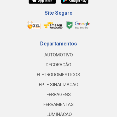
Site Seguro
Departamentos
AUTOMOTIVO
DECORAÇÃO
ELETRODOMESTICOS
EPI E SINALIZACAO
FERRAGENS
FERRAMENTAS
ILUMINACAO