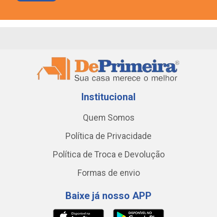
Institucional
Quem Somos
Política de Privacidade
Política de Troca e Devolução
Formas de envio
Baixe já nosso APP