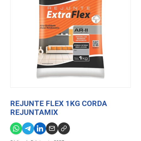
REJUNTE FLEX 1KG CORDA
REJUNTAMIX