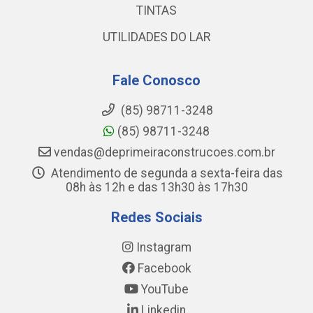
TINTAS
UTILIDADES DO LAR
Fale Conosco
(85) 98711-3248
(85) 98711-3248
vendas@deprimeiraconstrucoes.com.br
Atendimento de segunda a sexta-feira das
08h às 12h e das 13h30 às 17h30
Redes Sociais
Instagram
Facebook
YouTube
Linkedin