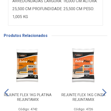
ARREDONDADAS LARGURA: 16,000 CM ALTURA:
25,500 CM PROFUNDIDADE: 25,500 CM PESO:
1,005 KG
Produtos Relacionados
REJUNTE FLEX 1KG PLATINA
REJUNTE FLEX 1KG CINZA
REJUNTAMIX
REJUNTAMIX
Código: 4742
Código: 4726