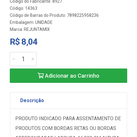
Código do Fabricante: 8927
Código: 14363
Código de Barras do Produto: 7898225958236
Embalagem: UNIDADE
Marca:
REJUNTAMIX
R$ 8,04
Adicionar ao Carrinho
Descrição
PRODUTO INDICADO PARA ASSENTAMENTO DE
PRODUTOS COM BORDAS RETAS OU BORDAS