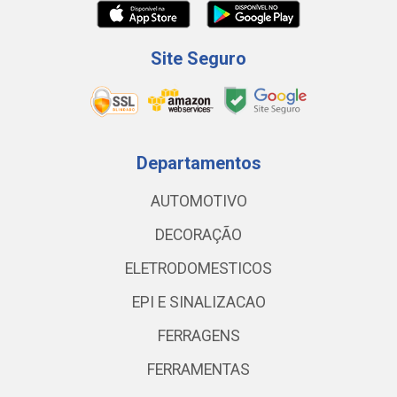
Site Seguro
Departamentos
AUTOMOTIVO
DECORAÇÃO
ELETRODOMESTICOS
EPI E SINALIZACAO
FERRAGENS
FERRAMENTAS