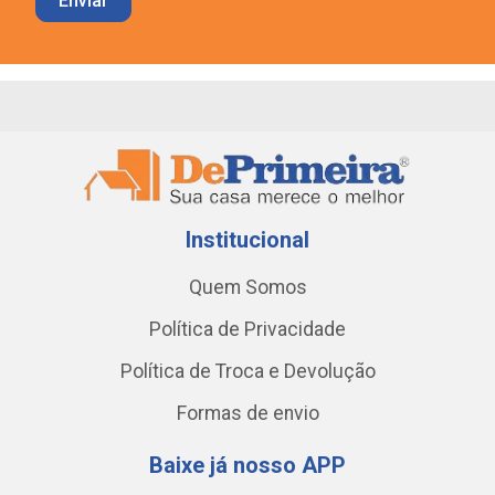
Institucional
Quem Somos
Política de Privacidade
Política de Troca e Devolução
Formas de envio
Baixe já nosso APP