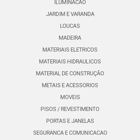
ILUMINACAO
JARDIM E VARANDA
LOUCAS
MADEIRA
MATERIAIS ELETRICOS
MATERIAIS HIDRAULICOS
MATERIAL DE CONSTRUÇÃO
METAIS E ACESSORIOS
MOVEIS
PISOS / REVESTIMENTO
PORTAS E JANELAS
SEGURANCA E COMUNICACAO