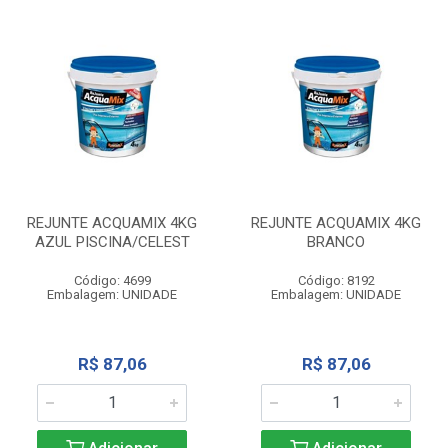
REJUNTE ACQUAMIX 4KG
REJUNTE ACQUAMIX 4KG
AZUL PISCINA/CELEST
BRANCO
Código: 4699
Código: 8192
Embalagem: UNIDADE
Embalagem: UNIDADE
R$ 87,06
R$ 87,06