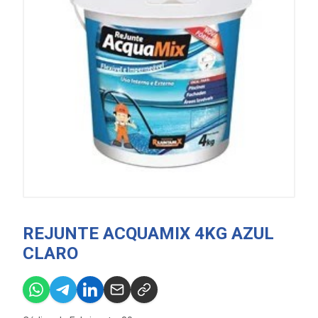
REJUNTE ACQUAMIX 4KG AZUL
CLARO