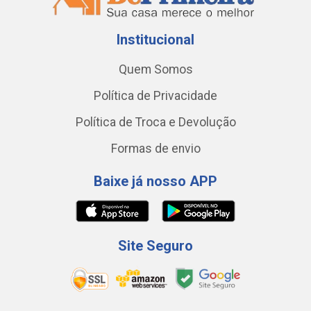
Institucional
Quem Somos
Política de Privacidade
Política de Troca e Devolução
Formas de envio
Baixe já nosso APP
Site Seguro