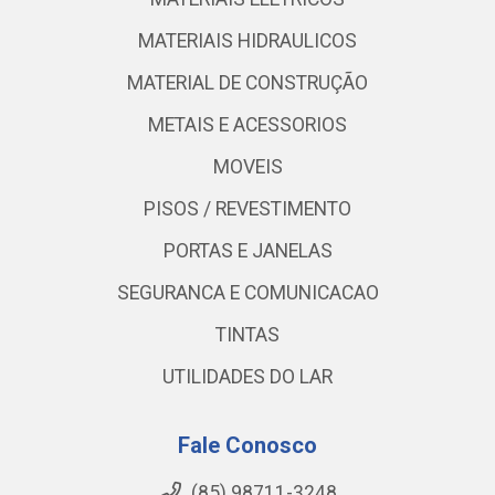
MATERIAIS HIDRAULICOS
MATERIAL DE CONSTRUÇÃO
METAIS E ACESSORIOS
MOVEIS
PISOS / REVESTIMENTO
PORTAS E JANELAS
SEGURANCA E COMUNICACAO
TINTAS
UTILIDADES DO LAR
Fale Conosco
(85) 98711-3248