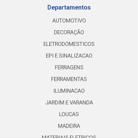
Departamentos
AUTOMOTIVO
DECORAÇÃO
ELETRODOMESTICOS
EPI E SINALIZACAO
FERRAGENS
FERRAMENTAS
ILUMINACAO
JARDIM E VARANDA
LOUCAS
MADEIRA
MATERIAIS ELETRICOS