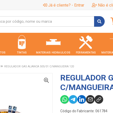
Já é cliente? - Entrar
Não é cl
TOS
TINTAS
MATERIAIS HIDRAULICOS
FERRAMENTAS
MATERIA
REGULADOR GAS ALIANCA 505/01 C/MANGUEIRA 120
REGULADOR G
C/MANGUEIRA
Código do Fabricante: 061784