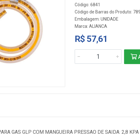
Código: 6841
Código de Barras do Produto: 7
Embalagem: UNIDADE
Marca:
ALIANCA
R$ 57,61
A
ARA GAS GLP COM MANGUEIRA PRESSAO DE SAIDA: 2,8 KPA 