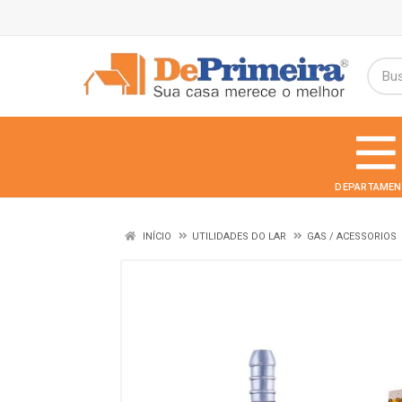
DEPARTAMEN
INÍCIO
UTILIDADES DO LAR
GAS / ACESSORIOS