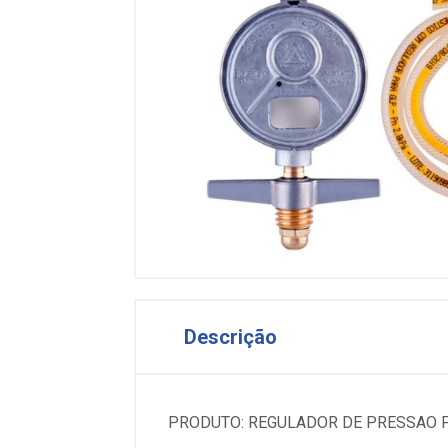
Descrição
PRODUTO: REGULADOR DE PRESSAO P