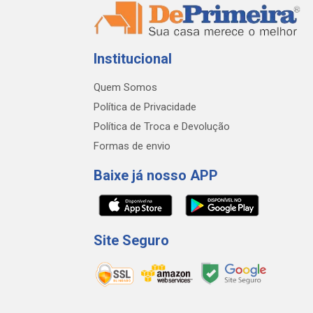
Institucional
Quem Somos
Política de Privacidade
Política de Troca e Devolução
Formas de envio
Baixe já nosso APP
Site Seguro