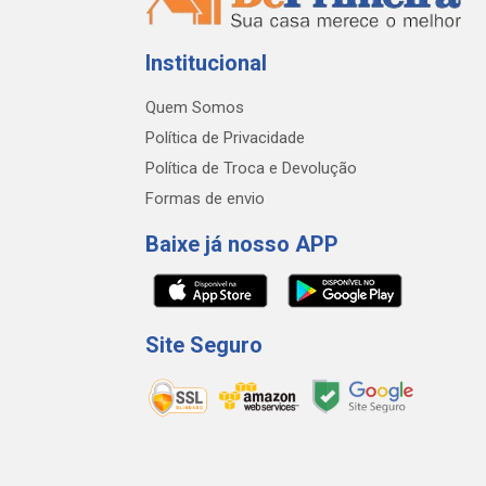
Institucional
Quem Somos
Política de Privacidade
Política de Troca e Devolução
Formas de envio
Baixe já nosso APP
Site Seguro