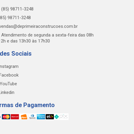
(85) 98711-3248
85) 98711-3248
vendas@deprimeiraconstrucoes.com.br
Atendimento de segunda a sexta-feira das 08h
12h e das 13h30 às 17h30
des Sociais
nstagram
Facebook
YouTube
inkedin
rmas de Pagamento