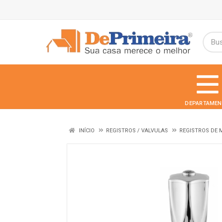
DEPARTAMEN
INÍCIO
REGISTROS / VALVULAS
REGISTROS DE 