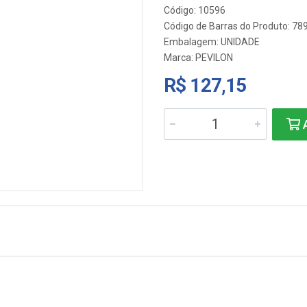
Código: 10596
Código de Barras do Produto: 7
Embalagem: UNIDADE
Marca:
PEVILON
R$ 127,15
A