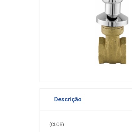
Descrição
(CLOB)