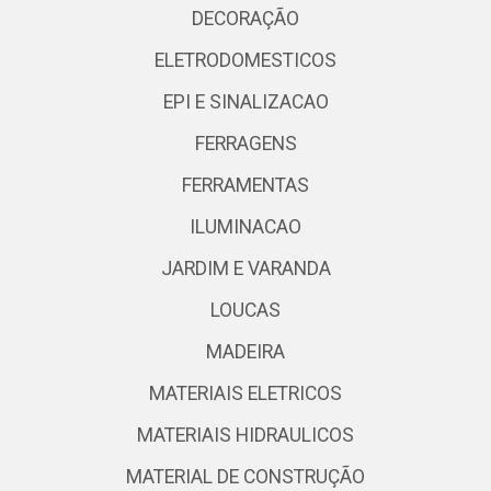
DECORAÇÃO
ELETRODOMESTICOS
EPI E SINALIZACAO
FERRAGENS
FERRAMENTAS
ILUMINACAO
JARDIM E VARANDA
LOUCAS
MADEIRA
MATERIAIS ELETRICOS
MATERIAIS HIDRAULICOS
MATERIAL DE CONSTRUÇÃO