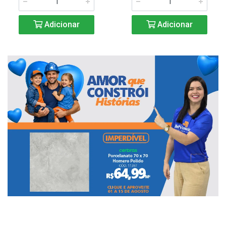
Adicionar
Adicionar