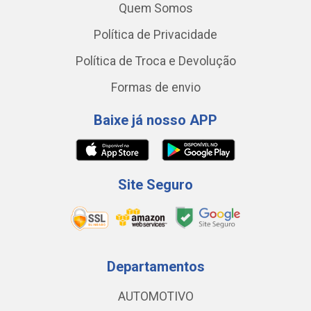
Quem Somos
Política de Privacidade
Política de Troca e Devolução
Formas de envio
Baixe já nosso APP
Site Seguro
Departamentos
AUTOMOTIVO