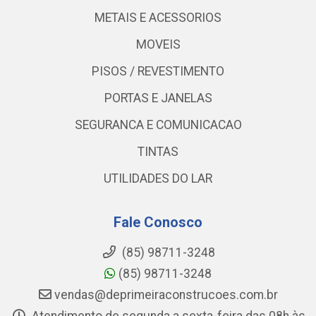
METAIS E ACESSORIOS
MOVEIS
PISOS / REVESTIMENTO
PORTAS E JANELAS
SEGURANCA E COMUNICACAO
TINTAS
UTILIDADES DO LAR
Fale Conosco
(85) 98711-3248
(85) 98711-3248
vendas@deprimeiraconstrucoes.com.br