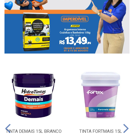
TINTA DEMAIS 15L BRANCO
TINTA FORTMAIS 15L