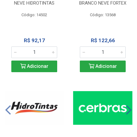
NEVE HIDROTINTAS
BRANCO NEVE FORTEX
Código: 14502
Código: 13568
R$ 92,17
R$ 122,66
Adicionar
Adicionar