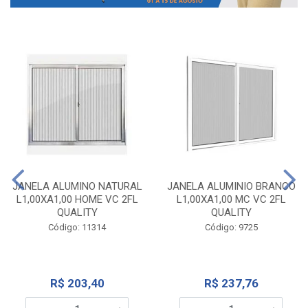
JANELA ALUMINO NATURAL
JANELA ALUMINIO BRANCO
L1,00XA1,00 HOME VC 2FL
L1,00XA1,00 MC VC 2FL
QUALITY
QUALITY
Código: 11314
Código: 9725
R$ 203,40
R$ 237,76