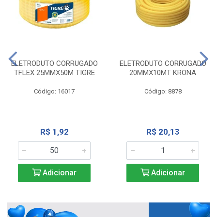
ELETRODUTO CORRUGADO
ELETRODUTO CORRUGADO
TFLEX 25MMX50M TIGRE
20MMX10MT KRONA
Código: 16017
Código: 8878
R$ 1,92
R$ 20,13
Adicionar
Adicionar