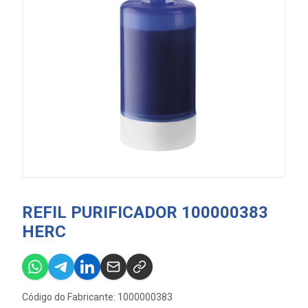
REFIL PURIFICADOR 100000383
HERC
Código do Fabricante: 1000000383