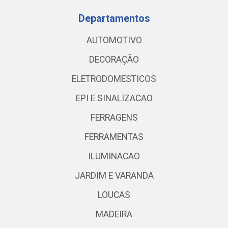
Departamentos
AUTOMOTIVO
DECORAÇÃO
ELETRODOMESTICOS
EPI E SINALIZACAO
FERRAGENS
FERRAMENTAS
ILUMINACAO
JARDIM E VARANDA
LOUCAS
MADEIRA