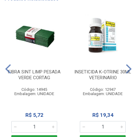
FIBRA SINT LIMP PESADA
INSETICIDA K-OTRINE 30ML
VERDE CORTAG
VETERINARIO
Código: 14945
Código: 12947
Embalagem: UNIDADE
Embalagem: UNIDADE
R$ 5,72
R$ 19,34