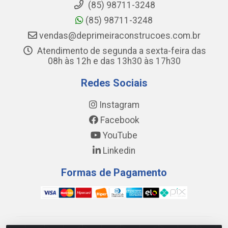
(85) 98711-3248
(85) 98711-3248
vendas@deprimeiraconstrucoes.com.br
Atendimento de segunda a sexta-feira das
08h às 12h e das 13h30 às 17h30
Redes Sociais
Instagram
Facebook
YouTube
Linkedin
Formas de Pagamento