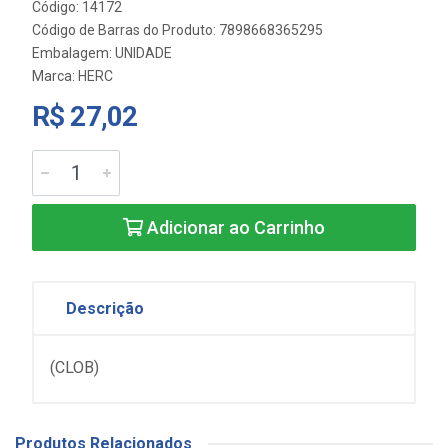
Código: 14172
Código de Barras do Produto: 7898668365295
Embalagem: UNIDADE
Marca:
HERC
R$ 27,02
Adicionar ao Carrinho
Descrição
(CLOB)
Produtos Relacionados