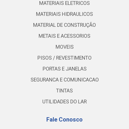
MATERIAIS ELETRICOS
MATERIAIS HIDRAULICOS
MATERIAL DE CONSTRUÇÃO
METAIS E ACESSORIOS
MOVEIS
PISOS / REVESTIMENTO
PORTAS E JANELAS
SEGURANCA E COMUNICACAO
TINTAS
UTILIDADES DO LAR
Fale Conosco