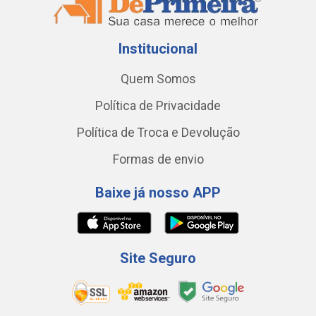
Institucional
Quem Somos
Política de Privacidade
Política de Troca e Devolução
Formas de envio
Baixe já nosso APP
Site Seguro