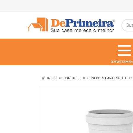
DEPARTAMEN
INÍCIO
CONEXOES
CONEXOES PARA ESGOTE