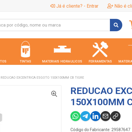
Já é cliente? - Entrar
Não é cl
TOS
TINTAS
MATERIAIS HIDRAULICOS
FERRAMENTAS
MATERIA
REDUCAO EXCENTRICA ESGOTO 150X100MM CB TIGRE
REDUCAO EXC
150X100MM C
Código do Fabricante: 29587647