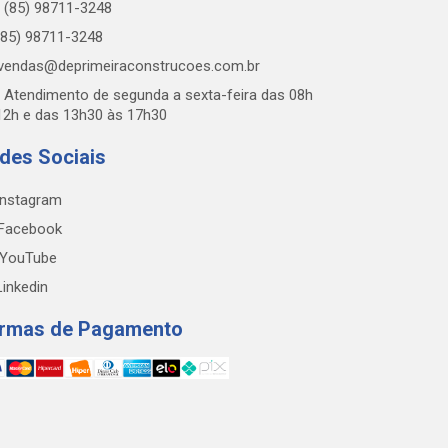
(85) 98711-3248
85) 98711-3248
vendas@deprimeiraconstrucoes.com.br
Atendimento de segunda a sexta-feira das 08h
12h e das 13h30 às 17h30
des Sociais
nstagram
Facebook
YouTube
inkedin
rmas de Pagamento