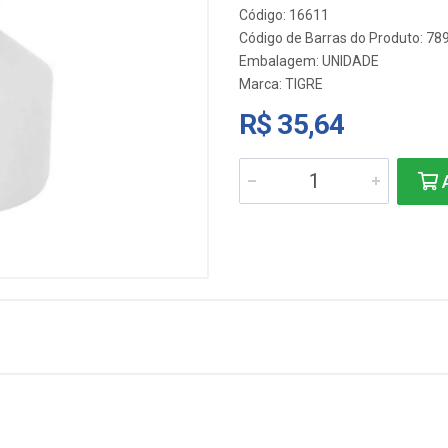
Código: 16611
Código de Barras do Produto: 7
Embalagem: UNIDADE
Marca:
TIGRE
R$ 35,64
A