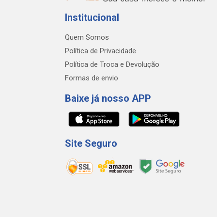
Institucional
Quem Somos
Política de Privacidade
Política de Troca e Devolução
Formas de envio
Baixe já nosso APP
Site Seguro