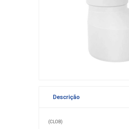
Descrição
(CLOB)