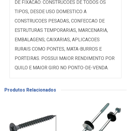
DE FIXACAO: CONSTRUCOES DE TODOS OS
TIPOS, DESDE USO DOMESTICO A
CONSTRUCOES PESADAS, CONFECCAO DE
ESTRUTURAS TEMPORARIAS, MARCENARIA,
EMBALAGENS; CAIXARIAS, APLICACOES
RURAIS COMO PONTES, MATA-BURROS E
PORTEIRAS. POSSUI MAIOR RENDIMENTO POR
QUILO E MAIOR GIRO NO PONTO-DE-VENDA.
Produtos Relacionados