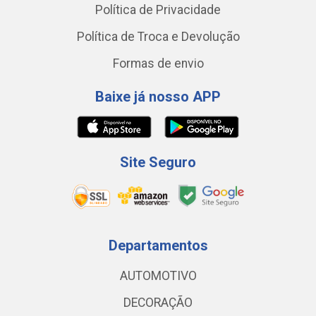
Política de Privacidade
Política de Troca e Devolução
Formas de envio
Baixe já nosso APP
Site Seguro
Departamentos
AUTOMOTIVO
DECORAÇÃO