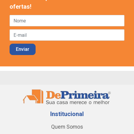
ofertas!
Institucional
Quem Somos