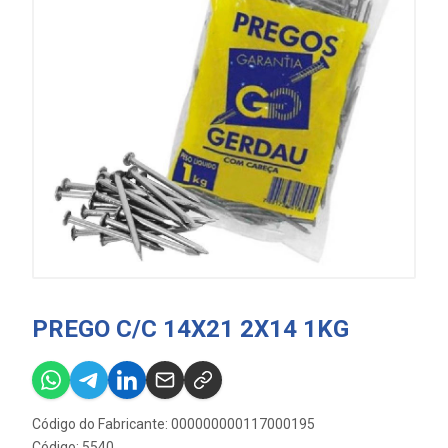
PREGO C/C 14X21 2X14 1KG
Código do Fabricante: 000000000117000195
Código: 5540