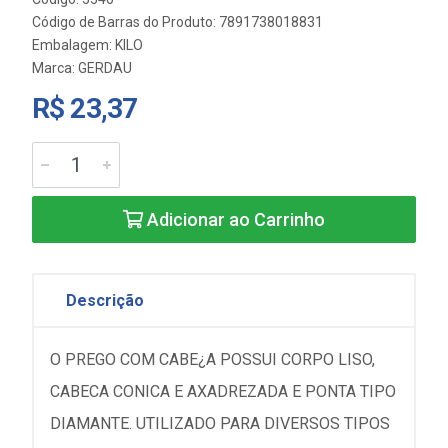
Código de Barras do Produto: 7891738018831
Embalagem: KILO
Marca:
GERDAU
R$ 23,37
Adicionar ao Carrinho
Descrição
O PREGO COM CABE¿A POSSUI CORPO LISO,
CABECA CONICA E AXADREZADA E PONTA TIPO
DIAMANTE. UTILIZADO PARA DIVERSOS TIPOS