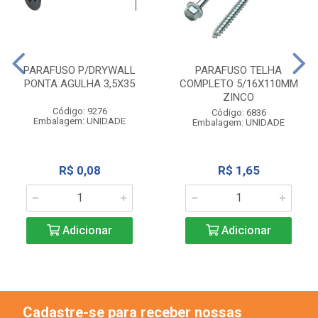
PARAFUSO P/DRYWALL
PARAFUSO TELHA
PONTA AGULHA 3,5X35
COMPLETO 5/16X110MM
ZINCO
Código: 9276
Código: 6836
Embalagem: UNIDADE
Embalagem: UNIDADE
R$ 0,08
R$ 1,65
Adicionar
Adicionar
Cadastre-se para receber nossas