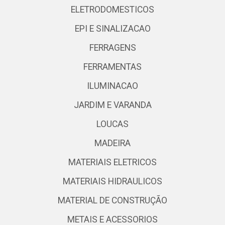
ELETRODOMESTICOS
EPI E SINALIZACAO
FERRAGENS
FERRAMENTAS
ILUMINACAO
JARDIM E VARANDA
LOUCAS
MADEIRA
MATERIAIS ELETRICOS
MATERIAIS HIDRAULICOS
MATERIAL DE CONSTRUÇÃO
METAIS E ACESSORIOS