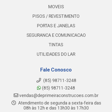
MOVEIS
PISOS / REVESTIMENTO
PORTAS E JANELAS
SEGURANCA E COMUNICACAO
TINTAS
UTILIDADES DO LAR
Fale Conosco
(85) 98711-3248
(85) 98711-3248
vendas@deprimeiraconstrucoes.com.br
Atendimento de segunda a sexta-feira das
08h às 12h e das 13h30 às 17h30