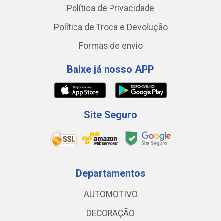
Política de Privacidade
Política de Troca e Devolução
Formas de envio
Baixe já nosso APP
Site Seguro
Departamentos
AUTOMOTIVO
DECORAÇÃO