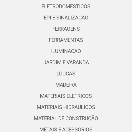
ELETRODOMESTICOS
EPI E SINALIZACAO
FERRAGENS
FERRAMENTAS
ILUMINACAO
JARDIM E VARANDA
LOUCAS
MADEIRA
MATERIAIS ELETRICOS
MATERIAIS HIDRAULICOS
MATERIAL DE CONSTRUÇÃO
METAIS E ACESSORIOS