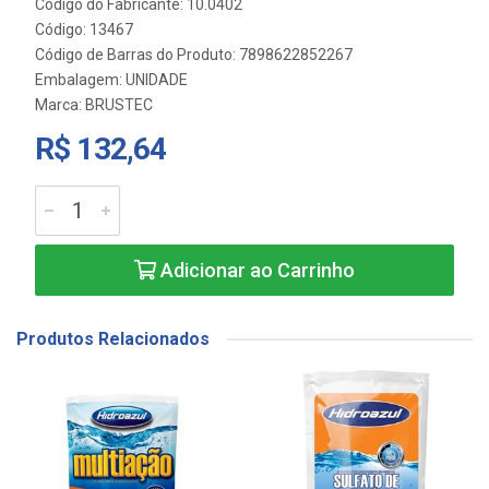
Código do Fabricante: 10.0402
Código: 13467
Código de Barras do Produto: 7898622852267
Embalagem: UNIDADE
Marca:
BRUSTEC
R$ 132,64
Adicionar ao Carrinho
Produtos Relacionados