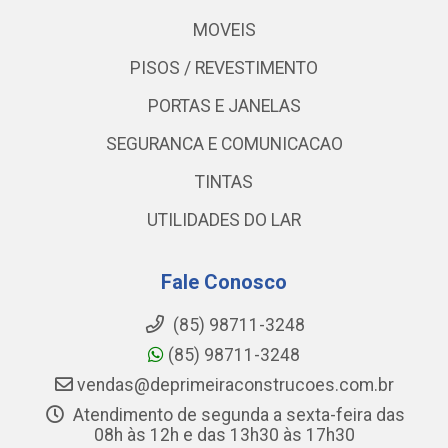
MOVEIS
PISOS / REVESTIMENTO
PORTAS E JANELAS
SEGURANCA E COMUNICACAO
TINTAS
UTILIDADES DO LAR
Fale Conosco
(85) 98711-3248
(85) 98711-3248
vendas@deprimeiraconstrucoes.com.br
Atendimento de segunda a sexta-feira das
08h às 12h e das 13h30 às 17h30