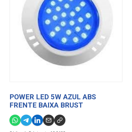
POWER LED 5W AZUL ABS
FRENTE BAIXA BRUST