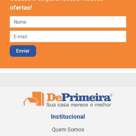
ofertas!
Institucional
Quem Somos