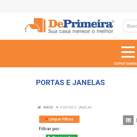
DEPARTAMEN
PORTAS E JANELAS
INÍCIO
PORTAS E JANELAS
Limpar Filtros
Filtrar por: