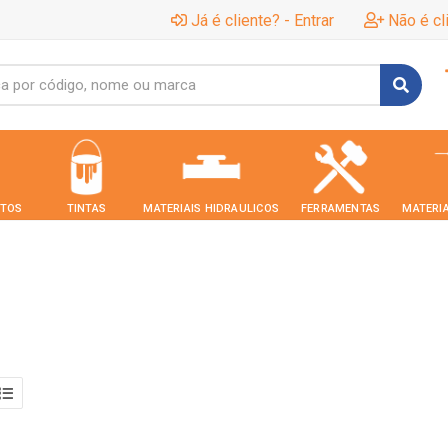
Já é cliente? - Entrar
Não é cl
TOS
TINTAS
MATERIAIS HIDRAULICOS
FERRAMENTAS
MATERIA