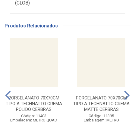
(CLOB)
Produtos Relacionados
PORCELANATO 70X70CM
PORCELANATO 70X70CM
TIPO A TECHNATTO CREMA
TIPO A TECHNATTO CREMA
POLIDO CERBRAS
MATTE CERBRAS
Código: 11403
Código: 11395
Embalagem: METRO QUAD
Embalagem: METRO