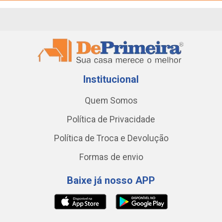
Institucional
Quem Somos
Política de Privacidade
Política de Troca e Devolução
Formas de envio
Baixe já nosso APP