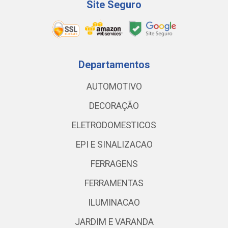
Site Seguro
Departamentos
AUTOMOTIVO
DECORAÇÃO
ELETRODOMESTICOS
EPI E SINALIZACAO
FERRAGENS
FERRAMENTAS
ILUMINACAO
JARDIM E VARANDA