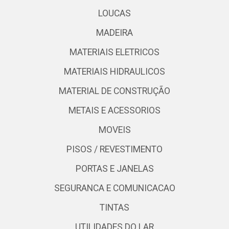
LOUCAS
MADEIRA
MATERIAIS ELETRICOS
MATERIAIS HIDRAULICOS
MATERIAL DE CONSTRUÇÃO
METAIS E ACESSORIOS
MOVEIS
PISOS / REVESTIMENTO
PORTAS E JANELAS
SEGURANCA E COMUNICACAO
TINTAS
UTILIDADES DO LAR