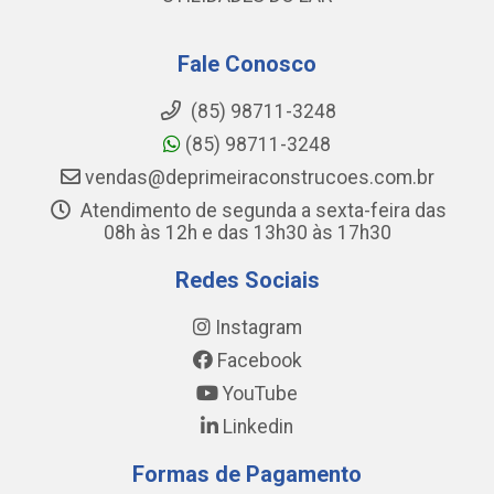
Fale Conosco
(85) 98711-3248
(85) 98711-3248
vendas@deprimeiraconstrucoes.com.br
Atendimento de segunda a sexta-feira das
08h às 12h e das 13h30 às 17h30
Redes Sociais
Instagram
Facebook
YouTube
Linkedin
Formas de Pagamento