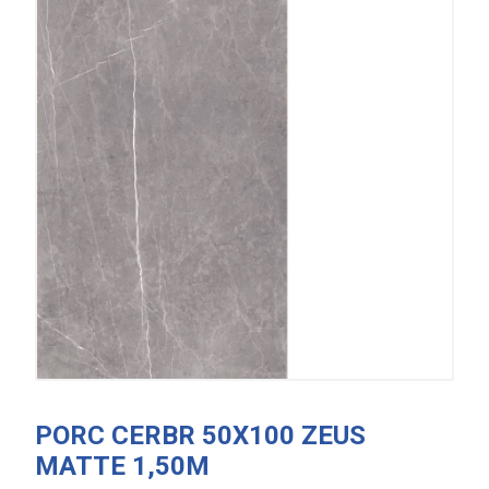
PORC CERBR 50X100 ZEUS
MATTE 1,50M