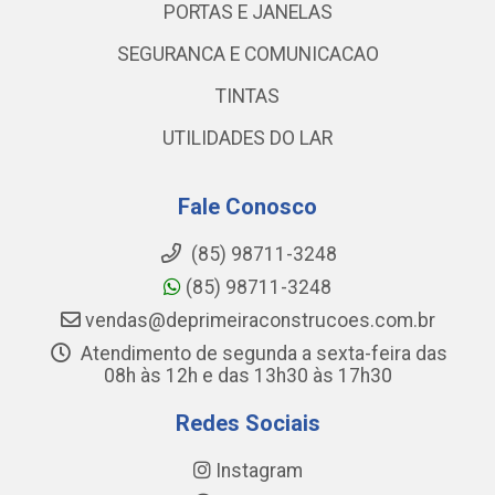
PORTAS E JANELAS
SEGURANCA E COMUNICACAO
TINTAS
UTILIDADES DO LAR
Fale Conosco
(85) 98711-3248
(85) 98711-3248
vendas@deprimeiraconstrucoes.com.br
Atendimento de segunda a sexta-feira das
08h às 12h e das 13h30 às 17h30
Redes Sociais
Instagram