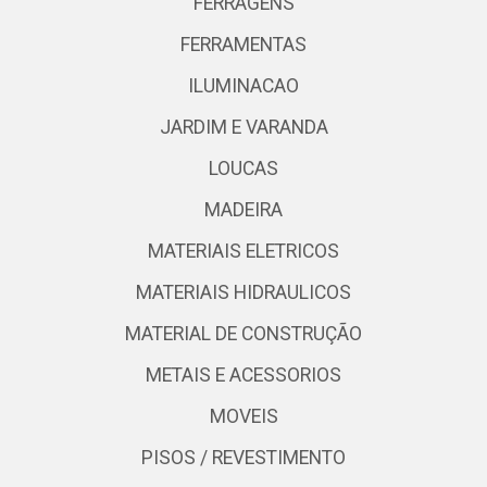
FERRAGENS
FERRAMENTAS
ILUMINACAO
JARDIM E VARANDA
LOUCAS
MADEIRA
MATERIAIS ELETRICOS
MATERIAIS HIDRAULICOS
MATERIAL DE CONSTRUÇÃO
METAIS E ACESSORIOS
MOVEIS
PISOS / REVESTIMENTO