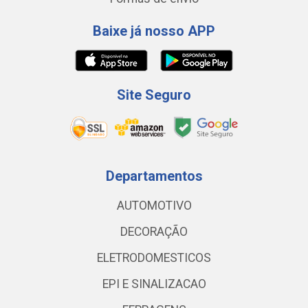
Baixe já nosso APP
Site Seguro
Departamentos
AUTOMOTIVO
DECORAÇÃO
ELETRODOMESTICOS
EPI E SINALIZACAO