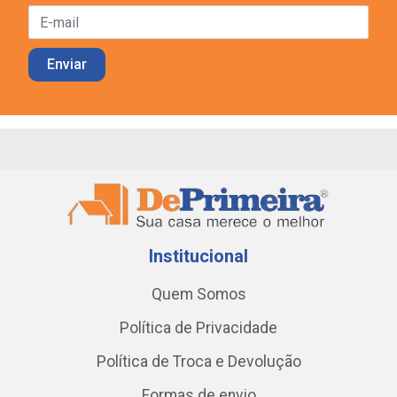
Institucional
Quem Somos
Política de Privacidade
Política de Troca e Devolução
Formas de envio