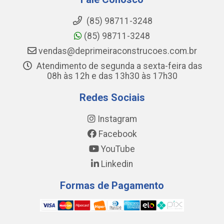
(85) 98711-3248
(85) 98711-3248
vendas@deprimeiraconstrucoes.com.br
Atendimento de segunda a sexta-feira das
08h às 12h e das 13h30 às 17h30
Redes Sociais
Instagram
Facebook
YouTube
Linkedin
Formas de Pagamento