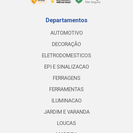
Departamentos
AUTOMOTIVO
DECORAÇÃO
ELETRODOMESTICOS
EPI E SINALIZACAO
FERRAGENS
FERRAMENTAS
ILUMINACAO
JARDIM E VARANDA
LOUCAS