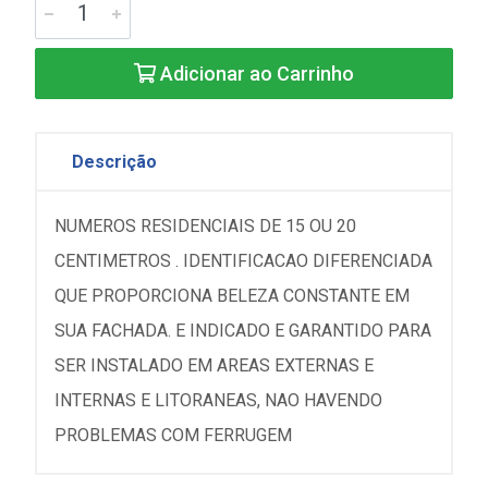
Adicionar ao Carrinho
Descrição
NUMEROS RESIDENCIAIS DE 15 OU 20
CENTIMETROS . IDENTIFICACAO DIFERENCIADA
QUE PROPORCIONA BELEZA CONSTANTE EM
SUA FACHADA. E INDICADO E GARANTIDO PARA
SER INSTALADO EM AREAS EXTERNAS E
INTERNAS E LITORANEAS, NAO HAVENDO
PROBLEMAS COM FERRUGEM