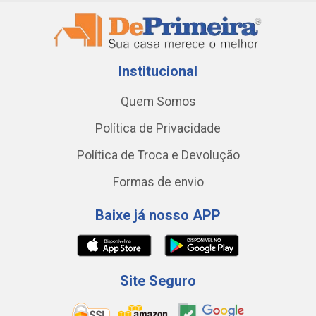
Institucional
Quem Somos
Política de Privacidade
Política de Troca e Devolução
Formas de envio
Baixe já nosso APP
Site Seguro