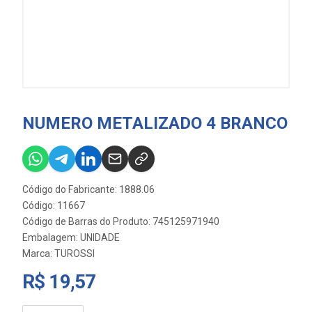
NUMERO METALIZADO 4 BRANCO
Código do Fabricante: 1888.06
Código: 11667
Código de Barras do Produto: 745125971940
Embalagem: UNIDADE
Marca:
TUROSSI
R$ 19,57