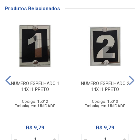
Produtos Relacionados
NUMERO ESPELHADO 1
NUMERO ESPELHADO 2
14X11 PRETO
14X11 PRETO
Código: 15012
Código: 15013
Embalagem: UNIDADE
Embalagem: UNIDADE
R$ 9,79
R$ 9,79