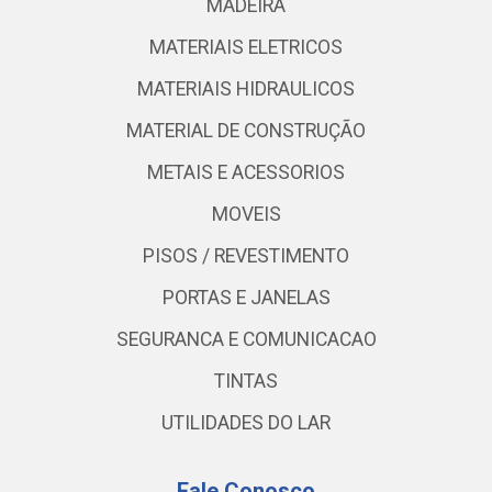
MADEIRA
MATERIAIS ELETRICOS
MATERIAIS HIDRAULICOS
MATERIAL DE CONSTRUÇÃO
METAIS E ACESSORIOS
MOVEIS
PISOS / REVESTIMENTO
PORTAS E JANELAS
SEGURANCA E COMUNICACAO
TINTAS
UTILIDADES DO LAR
Fale Conosco