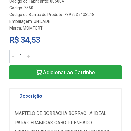
Código do Fabricante: 805004
Código: 7550
Código de Barras do Produto: 7897937403218
Embalagem: UNIDADE
Marca:
MOMFORT
R$ 34,53
Adicionar ao Carrinho
Descrição
MARTELO DE BORRACHA BORRACHA IDEAL
PARA CERAMICAS CABO PRENSADO