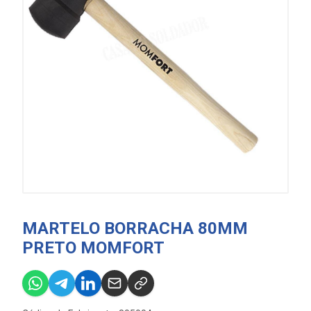
MARTELO BORRACHA 80MM
PRETO MOMFORT