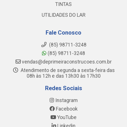
TINTAS
UTILIDADES DO LAR
Fale Conosco
(85) 98711-3248
(85) 98711-3248
vendas@deprimeiraconstrucoes.com.br
Atendimento de segunda a sexta-feira das
08h às 12h e das 13h30 às 17h30
Redes Sociais
Instagram
Facebook
YouTube
Linkedin