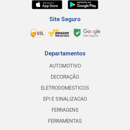
Site Seguro
Departamentos
AUTOMOTIVO
DECORAÇÃO
ELETRODOMESTICOS
EPI E SINALIZACAO
FERRAGENS
FERRAMENTAS