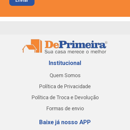
Institucional
Quem Somos
Política de Privacidade
Política de Troca e Devolução
Formas de envio
Baixe já nosso APP