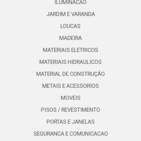
ILUMINACAO
JARDIM E VARANDA
LOUCAS
MADEIRA
MATERIAIS ELETRICOS
MATERIAIS HIDRAULICOS
MATERIAL DE CONSTRUÇÃO
METAIS E ACESSORIOS
MOVEIS
PISOS / REVESTIMENTO
PORTAS E JANELAS
SEGURANCA E COMUNICACAO