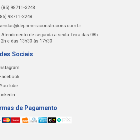
(85) 98711-3248
85) 98711-3248
vendas@deprimeiraconstrucoes.com.br
Atendimento de segunda a sexta-feira das 08h
12h e das 13h30 às 17h30
des Sociais
nstagram
Facebook
YouTube
inkedin
rmas de Pagamento