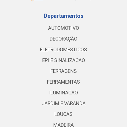
Departamentos
AUTOMOTIVO
DECORAÇÃO
ELETRODOMESTICOS
EPI E SINALIZACAO
FERRAGENS
FERRAMENTAS
ILUMINACAO
JARDIM E VARANDA
LOUCAS
MADEIRA