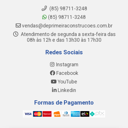
(85) 98711-3248
(85) 98711-3248
vendas@deprimeiraconstrucoes.com.br
Atendimento de segunda a sexta-feira das
08h às 12h e das 13h30 às 17h30
Redes Sociais
Instagram
Facebook
YouTube
Linkedin
Formas de Pagamento