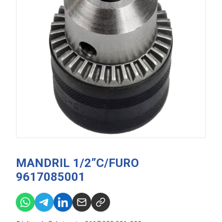
MANDRIL 1/2”C/FURO
9617085001