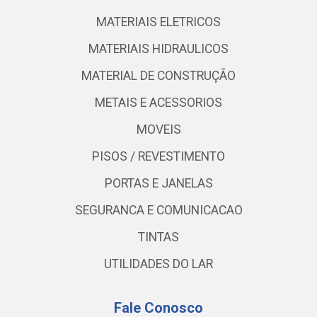
MATERIAIS ELETRICOS
MATERIAIS HIDRAULICOS
MATERIAL DE CONSTRUÇÃO
METAIS E ACESSORIOS
MOVEIS
PISOS / REVESTIMENTO
PORTAS E JANELAS
SEGURANCA E COMUNICACAO
TINTAS
UTILIDADES DO LAR
Fale Conosco