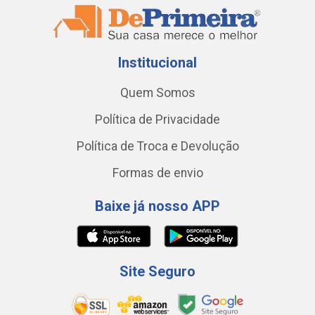
Institucional
Quem Somos
Política de Privacidade
Política de Troca e Devolução
Formas de envio
Baixe já nosso APP
Site Seguro