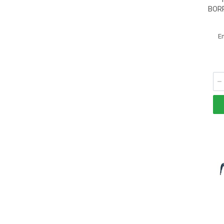
BOR
E