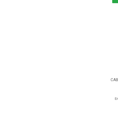
CAB
E