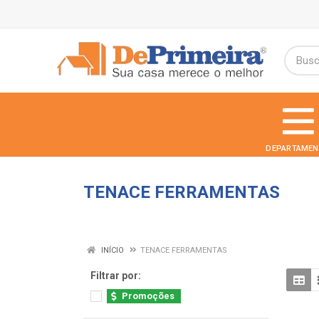
DEPARTAMEN
TENACE FERRAMENTAS
INÍCIO
TENACE FERRAMENTAS
Filtrar por:
Promoções