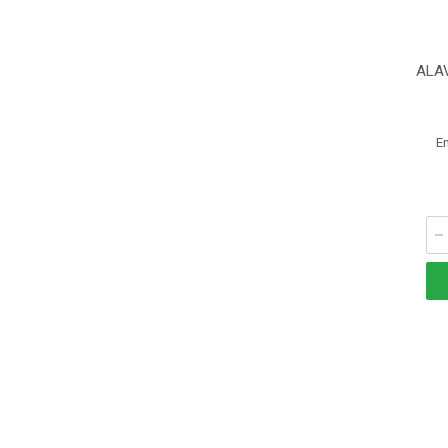
ALA
E