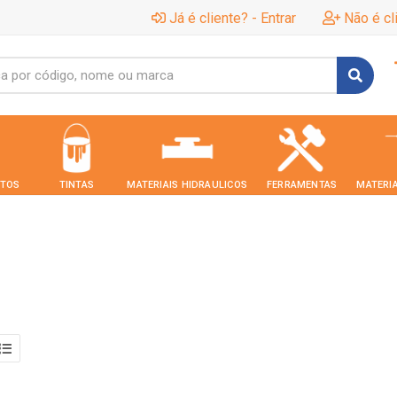
Já é cliente? - Entrar
Não é cl
TOS
TINTAS
MATERIAIS HIDRAULICOS
FERRAMENTAS
MATERIA