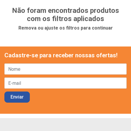
Não foram encontrados produtos
com os filtros aplicados
Remova ou ajuste os filtros para continuar
Cadastre-se para receber nossas ofertas!