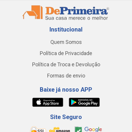
Institucional
Quem Somos
Política de Privacidade
Política de Troca e Devolução
Formas de envio
Baixe já nosso APP
Site Seguro