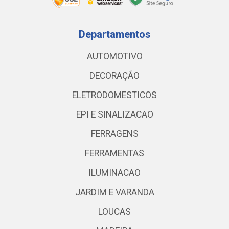
Departamentos
AUTOMOTIVO
DECORAÇÃO
ELETRODOMESTICOS
EPI E SINALIZACAO
FERRAGENS
FERRAMENTAS
ILUMINACAO
JARDIM E VARANDA
LOUCAS