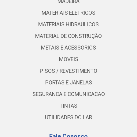
MADEIRA
MATERIAIS ELETRICOS
MATERIAIS HIDRAULICOS
MATERIAL DE CONSTRUÇÃO
METAIS E ACESSORIOS
MOVEIS
PISOS / REVESTIMENTO
PORTAS E JANELAS
SEGURANCA E COMUNICACAO
TINTAS
UTILIDADES DO LAR
Fale Conosco