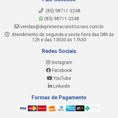
(85) 98711-3248
(85) 98711-3248
vendas@deprimeiraconstrucoes.com.br
Atendimento de segunda a sexta-feira das 08h às
12h e das 13h30 às 17h30
Redes Sociais
Instagram
Facebook
YouTube
Linkedin
Formas de Pagamento