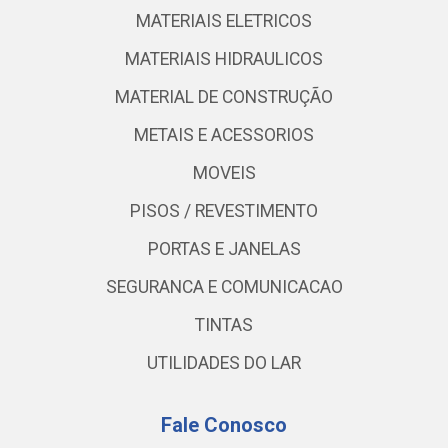
MATERIAIS ELETRICOS
MATERIAIS HIDRAULICOS
MATERIAL DE CONSTRUÇÃO
METAIS E ACESSORIOS
MOVEIS
PISOS / REVESTIMENTO
PORTAS E JANELAS
SEGURANCA E COMUNICACAO
TINTAS
UTILIDADES DO LAR
Fale Conosco