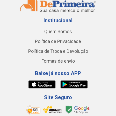
Institucional
Quem Somos
Política de Privacidade
Política de Troca e Devolução
Formas de envio
Baixe já nosso APP
Site Seguro