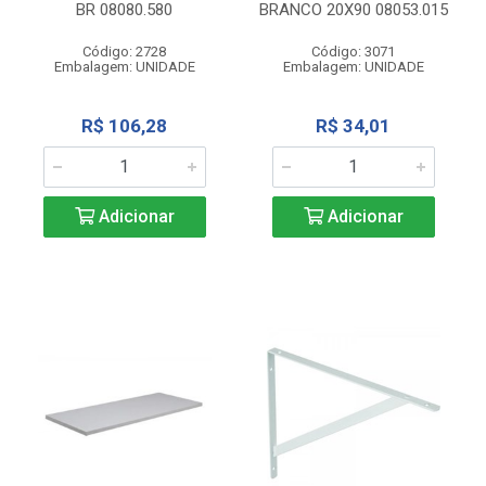
BR 08080.580
BRANCO 20X90 08053.015
Código: 2728
Código: 3071
Embalagem: UNIDADE
Embalagem: UNIDADE
R$ 106,28
R$ 34,01
Adicionar
Adicionar