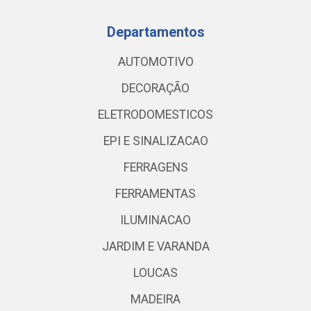
Departamentos
AUTOMOTIVO
DECORAÇÃO
ELETRODOMESTICOS
EPI E SINALIZACAO
FERRAGENS
FERRAMENTAS
ILUMINACAO
JARDIM E VARANDA
LOUCAS
MADEIRA