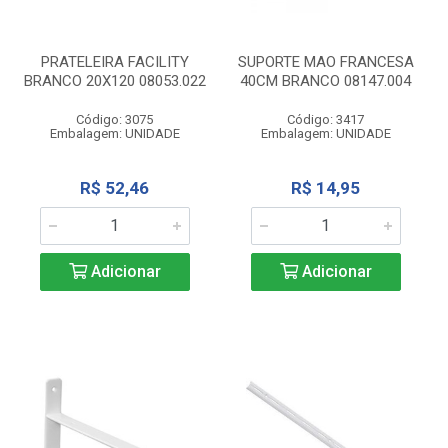
PRATELEIRA FACILITY
SUPORTE MAO FRANCESA
BRANCO 20X120 08053.022
40CM BRANCO 08147.004
Código: 3075
Código: 3417
Embalagem: UNIDADE
Embalagem: UNIDADE
R$ 52,46
R$ 14,95
Adicionar
Adicionar