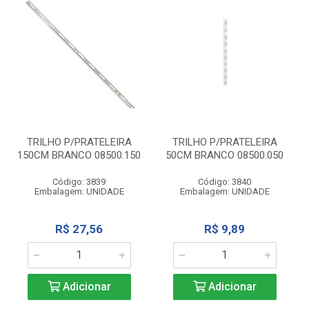
TRILHO P/PRATELEIRA
TRILHO P/PRATELEIRA
150CM BRANCO 08500.150
50CM BRANCO 08500.050
Código: 3839
Código: 3840
Embalagem: UNIDADE
Embalagem: UNIDADE
R$ 27,56
R$ 9,89
Adicionar
Adicionar