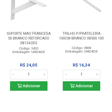
SUPORTE MAO FRANCESA
TRILHO P/PRATELEIRA
50 BRANCO REFORCADO
100CM BRANCO 08500.100
08154.005
Código: 3838
Código: 3420
Embalagem: UNIDADE
Embalagem: UNIDADE
R$ 24,05
R$ 16,34
Adicionar
Adicionar