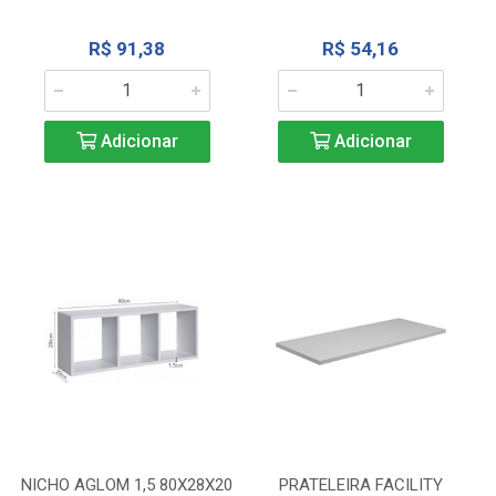
R$ 91,38
R$ 54,16
Adicionar
Adicionar
NICHO AGLOM 1,5 80X28X20
PRATELEIRA FACILITY