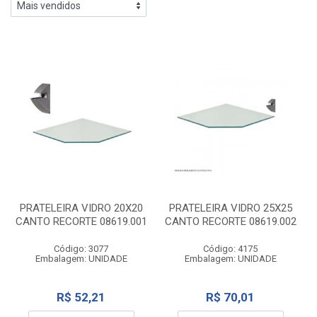
PRATELEIRA VIDRO 20X20
PRATELEIRA VIDRO 25X25
CANTO RECORTE 08619.001
CANTO RECORTE 08619.002
Código: 3077
Código: 4175
Embalagem: UNIDADE
Embalagem: UNIDADE
R$ 52,21
R$ 70,01