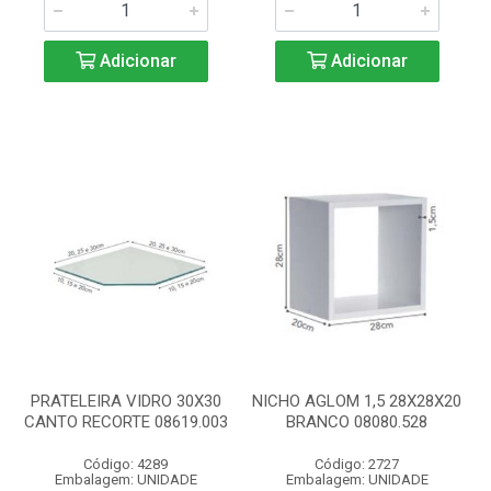
Adicionar
Adicionar
PRATELEIRA VIDRO 30X30
NICHO AGLOM 1,5 28X28X20
CANTO RECORTE 08619.003
BRANCO 08080.528
Código: 4289
Código: 2727
Embalagem: UNIDADE
Embalagem: UNIDADE