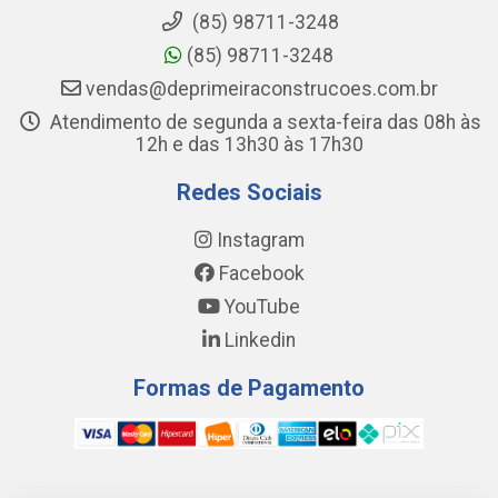
(85) 98711-3248
(85) 98711-3248
vendas@deprimeiraconstrucoes.com.br
Atendimento de segunda a sexta-feira das 08h às
12h e das 13h30 às 17h30
Redes Sociais
Instagram
Facebook
YouTube
Linkedin
Formas de Pagamento