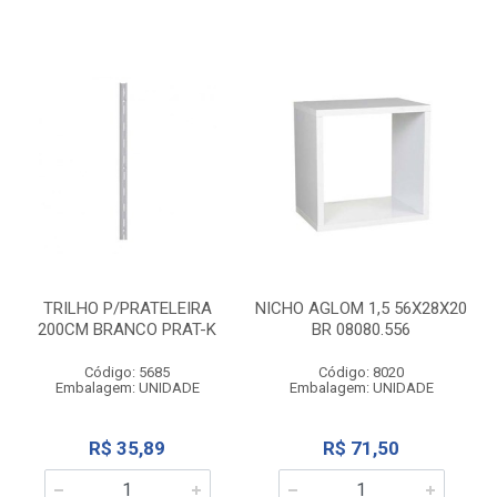
TRILHO P/PRATELEIRA
NICHO AGLOM 1,5 56X28X20
200CM BRANCO PRAT-K
BR 08080.556
Código: 5685
Código: 8020
Embalagem: UNIDADE
Embalagem: UNIDADE
R$ 35,89
R$ 71,50