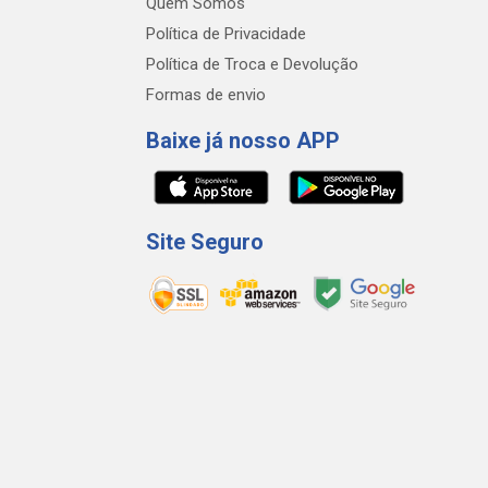
Quem Somos
Política de Privacidade
Política de Troca e Devolução
Formas de envio
Baixe já nosso APP
Site Seguro