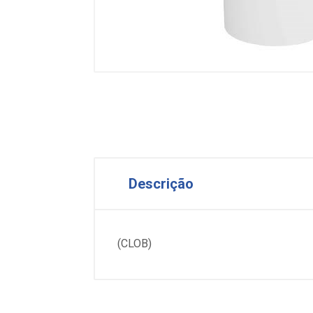
Descrição
(CLOB)