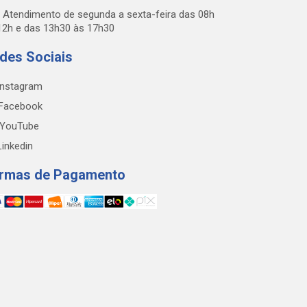
Atendimento de segunda a sexta-feira das 08h
12h e das 13h30 às 17h30
des Sociais
nstagram
Facebook
YouTube
inkedin
rmas de Pagamento