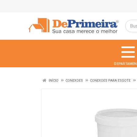
DEPARTAMEN
INÍCIO
CONEXOES
CONEXOES PARA ESGOTE