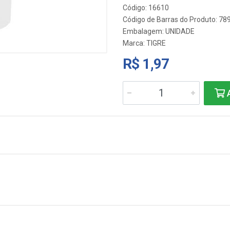
Código: 16610
Código de Barras do Produto: 7
Embalagem: UNIDADE
Marca:
TIGRE
R$ 1,97
A