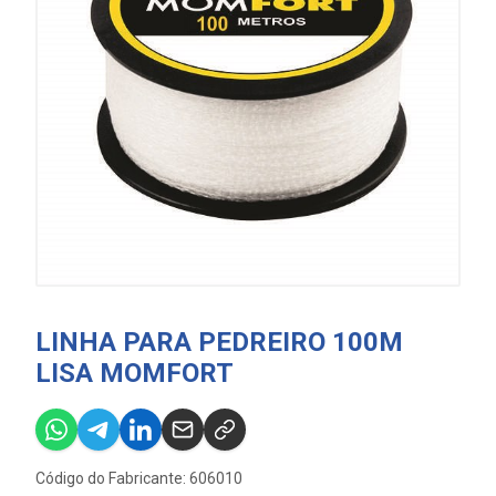
LINHA PARA PEDREIRO 100M
LISA MOMFORT
Código do Fabricante: 606010