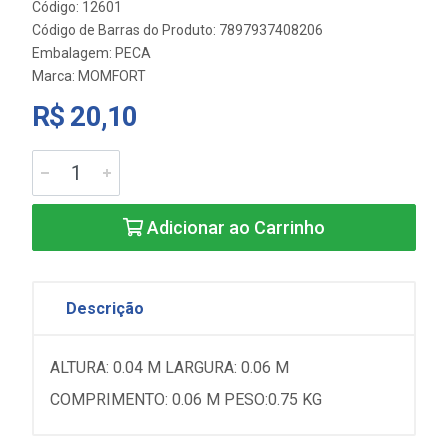
Código: 12601
Código de Barras do Produto: 7897937408206
Embalagem: PECA
Marca:
MOMFORT
R$ 20,10
Adicionar ao Carrinho
Descrição
ALTURA: 0.04 M LARGURA: 0.06 M
COMPRIMENTO: 0.06 M PESO:0.75 KG