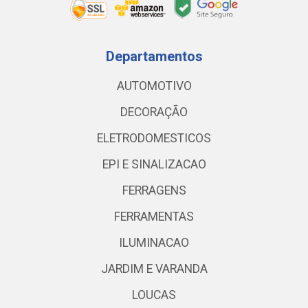
Departamentos
AUTOMOTIVO
DECORAÇÃO
ELETRODOMESTICOS
EPI E SINALIZACAO
FERRAGENS
FERRAMENTAS
ILUMINACAO
JARDIM E VARANDA
LOUCAS