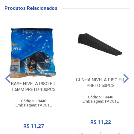
Produtos Relacionados
CUNHA NIVELA PISO FIT
BASE NIVELA PISO FIT
PRETO 50PCS
1,5MM PRETO 100PCS
Código: 18448
Código: 18440
Embalagem: PACOTE
Embalagem: PACOTE
R$ 11,22
R$ 11,27