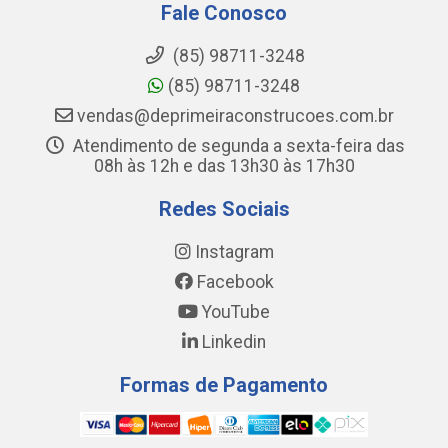
Fale Conosco
(85) 98711-3248
(85) 98711-3248
vendas@deprimeiraconstrucoes.com.br
Atendimento de segunda a sexta-feira das
08h às 12h e das 13h30 às 17h30
Redes Sociais
Instagram
Facebook
YouTube
Linkedin
Formas de Pagamento