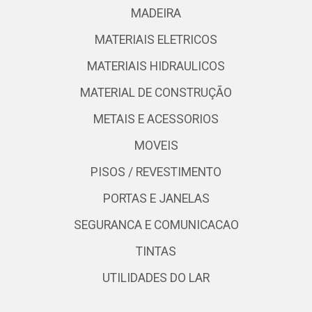
MADEIRA
MATERIAIS ELETRICOS
MATERIAIS HIDRAULICOS
MATERIAL DE CONSTRUÇÃO
METAIS E ACESSORIOS
MOVEIS
PISOS / REVESTIMENTO
PORTAS E JANELAS
SEGURANCA E COMUNICACAO
TINTAS
UTILIDADES DO LAR