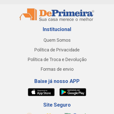
Institucional
Quem Somos
Política de Privacidade
Política de Troca e Devolução
Formas de envio
Baixe já nosso APP
Site Seguro