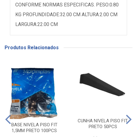
CONFORME NORMAS ESPECIFICAS. PESO:0.80
KG PROFUNDIDADE:32.00 CM ALTURA:2.00 CM
LARGURA:22.00 CM
Produtos Relacionados
CUNHA NIVELA PISO FIT
BASE NIVELA PISO FIT
PRETO 50PCS
1,5MM PRETO 100PCS