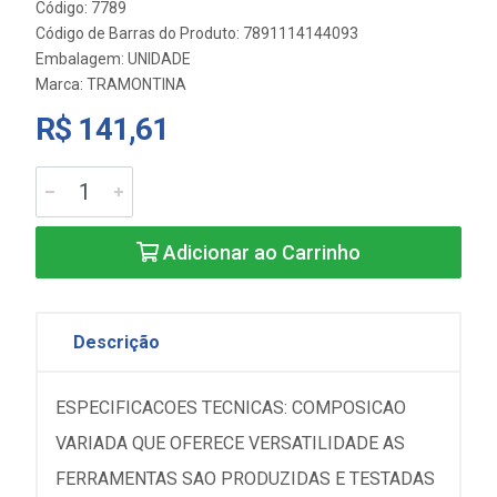
Código: 7789
Código de Barras do Produto: 7891114144093
Embalagem: UNIDADE
Marca:
TRAMONTINA
R$ 141,61
Adicionar ao Carrinho
Descrição
ESPECIFICACOES TECNICAS: COMPOSICAO
VARIADA QUE OFERECE VERSATILIDADE AS
FERRAMENTAS SAO PRODUZIDAS E TESTADAS