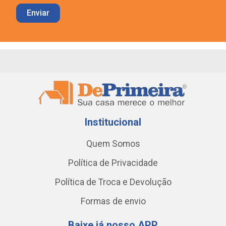
Institucional
Quem Somos
Política de Privacidade
Política de Troca e Devolução
Formas de envio
Baixe já nosso APP