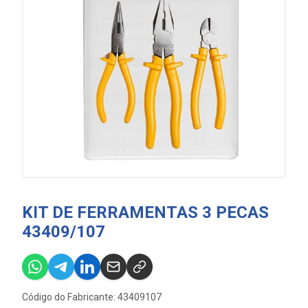
KIT DE FERRAMENTAS 3 PECAS
43409/107
Código do Fabricante: 43409107