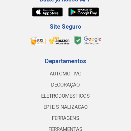
Site Seguro
Departamentos
AUTOMOTIVO
DECORAÇÃO
ELETRODOMESTICOS
EPI E SINALIZACAO
FERRAGENS
FERRAMENTAS