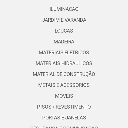
ILUMINACAO
JARDIM E VARANDA
LOUCAS
MADEIRA
MATERIAIS ELETRICOS
MATERIAIS HIDRAULICOS
MATERIAL DE CONSTRUÇÃO
METAIS E ACESSORIOS
MOVEIS
PISOS / REVESTIMENTO
PORTAS E JANELAS