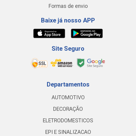
Formas de envio
Baixe já nosso APP
Site Seguro
Departamentos
AUTOMOTIVO
DECORAÇÃO
ELETRODOMESTICOS
EPI E SINALIZACAO