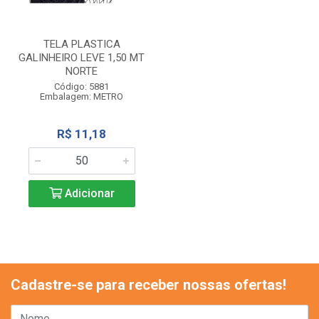
TELA PLASTICA
GALINHEIRO LEVE 1,50 MT
NORTE
Código: 5881
Embalagem: METRO
R$ 11,18
Adicionar
Cadastre-se para receber nossas ofertas!