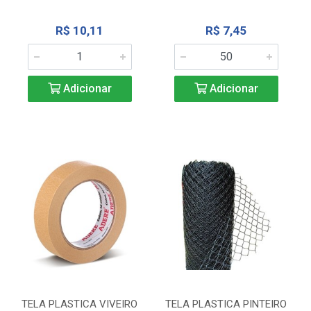
R$ 10,11
R$ 7,45
Adicionar
Adicionar
TELA PLASTICA VIVEIRO
TELA PLASTICA PINTEIRO