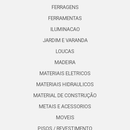
FERRAGENS
FERRAMENTAS
ILUMINACAO
JARDIM E VARANDA
LOUCAS
MADEIRA
MATERIAIS ELETRICOS
MATERIAIS HIDRAULICOS
MATERIAL DE CONSTRUÇÃO
METAIS E ACESSORIOS
MOVEIS
PISOS / REVESTIMENTO