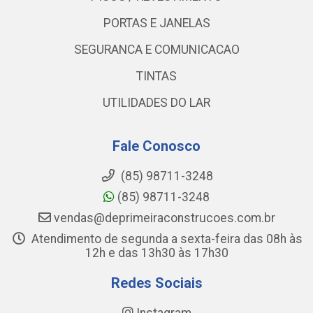
PORTAS E JANELAS
SEGURANCA E COMUNICACAO
TINTAS
UTILIDADES DO LAR
Fale Conosco
(85) 98711-3248
(85) 98711-3248
vendas@deprimeiraconstrucoes.com.br
Atendimento de segunda a sexta-feira das 08h às
12h e das 13h30 às 17h30
Redes Sociais