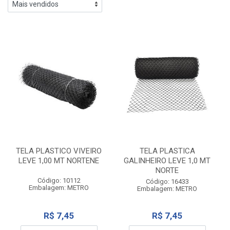
TELA PLASTICO VIVEIRO
TELA PLASTICA
LEVE 1,00 MT NORTENE
GALINHEIRO LEVE 1,0 MT
NORTE
Código: 10112
Código: 16433
Embalagem: METRO
Embalagem: METRO
R$ 7,45
R$ 7,45