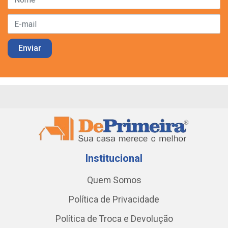
Institucional
Quem Somos
Política de Privacidade
Política de Troca e Devolução