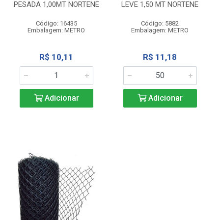
PESADA 1,00MT NORTENE
LEVE 1,50 MT NORTENE
Código: 16435
Código: 5882
Embalagem: METRO
Embalagem: METRO
R$ 10,11
R$ 11,18
Adicionar
Adicionar