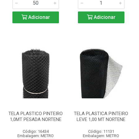
Adicionar
Adicionar
TELA PLASTICO PINTEIRO
TELA PLASTICA PINTEIRO
1,0MT PESADA NORTENE
LEVE 1,00 MT NORTENE
Código: 16434
Código: 11131
Embalagem: METRO
Embalagem: METRO