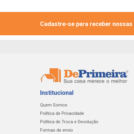
Cadastre-se para receber nossas 
Institucional
Quem Somos
Política de Privacidade
Política de Troca e Devolução
Formas de envio