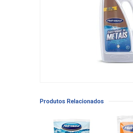
Produtos Relacionados