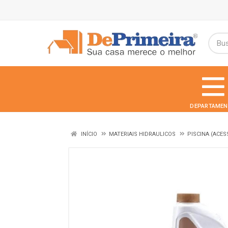
DEPARTAMEN
INÍCIO
MATERIAIS HIDRAULICOS
PISCINA (ACES