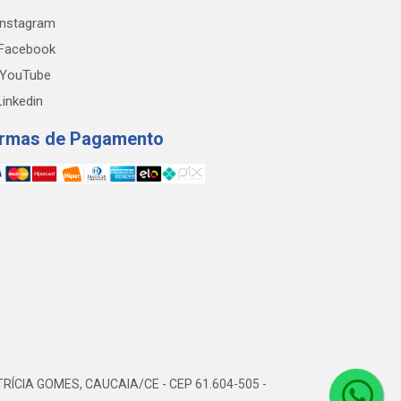
nstagram
Facebook
YouTube
inkedin
rmas de Pagamento
RÍCIA GOMES, CAUCAIA/CE - CEP 61.604-505 -