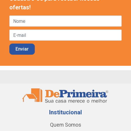
ofertas!
Institucional
Quem Somos