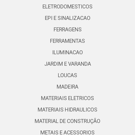
ELETRODOMESTICOS
EPI E SINALIZACAO
FERRAGENS
FERRAMENTAS
ILUMINACAO
JARDIM E VARANDA
LOUCAS
MADEIRA
MATERIAIS ELETRICOS
MATERIAIS HIDRAULICOS
MATERIAL DE CONSTRUÇÃO
METAIS E ACESSORIOS