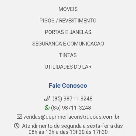
MOVEIS
PISOS / REVESTIMENTO
PORTAS E JANELAS
SEGURANCA E COMUNICACAO
TINTAS
UTILIDADES DO LAR
Fale Conosco
(85) 98711-3248
(85) 98711-3248
vendas@deprimeiraconstrucoes.com.br
Atendimento de segunda a sexta-feira das
08h às 12h e das 13h30 às 17h30