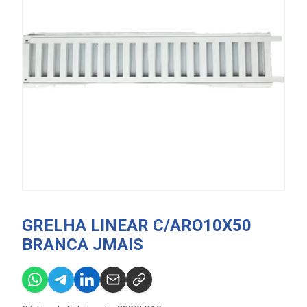
GRELHA LINEAR C/ARO10X50
BRANCA JMAIS