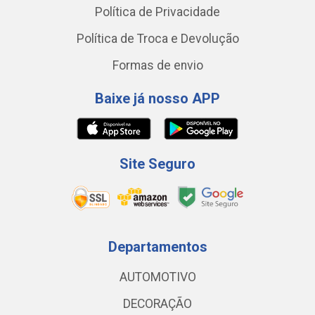
Política de Privacidade
Política de Troca e Devolução
Formas de envio
Baixe já nosso APP
Site Seguro
Departamentos
AUTOMOTIVO
DECORAÇÃO