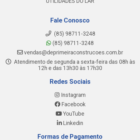
UTILIDADES DO LAR
Fale Conosco
(85) 98711-3248
(85) 98711-3248
vendas@deprimeiraconstrucoes.com.br
Atendimento de segunda a sexta-feira das 08h às
12h e das 13h30 às 17h30
Redes Sociais
Instagram
Facebook
YouTube
Linkedin
Formas de Pagamento