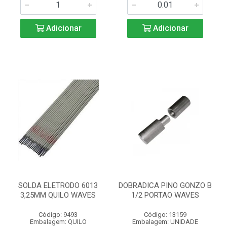
Adicionar
Adicionar
SOLDA ELETRODO 6013
DOBRADICA PINO GONZO B
3,25MM QUILO WAVES
1/2 PORTAO WAVES
Código: 9493
Código: 13159
Embalagem: QUILO
Embalagem: UNIDADE