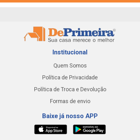
Institucional
Quem Somos
Política de Privacidade
Política de Troca e Devolução
Formas de envio
Baixe já nosso APP