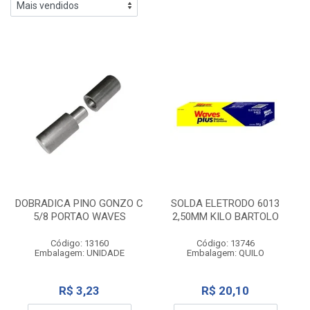
DOBRADICA PINO GONZO C
SOLDA ELETRODO 6013
5/8 PORTAO WAVES
2,50MM KILO BARTOLO
Código: 13160
Código: 13746
Embalagem: UNIDADE
Embalagem: QUILO
R$ 3,23
R$ 20,10