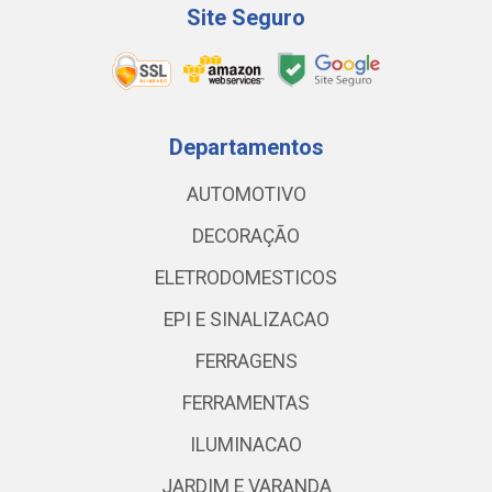
Site Seguro
Departamentos
AUTOMOTIVO
DECORAÇÃO
ELETRODOMESTICOS
EPI E SINALIZACAO
FERRAGENS
FERRAMENTAS
ILUMINACAO
JARDIM E VARANDA