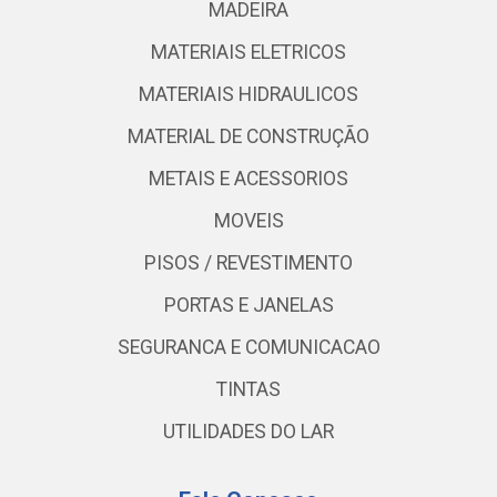
MADEIRA
MATERIAIS ELETRICOS
MATERIAIS HIDRAULICOS
MATERIAL DE CONSTRUÇÃO
METAIS E ACESSORIOS
MOVEIS
PISOS / REVESTIMENTO
PORTAS E JANELAS
SEGURANCA E COMUNICACAO
TINTAS
UTILIDADES DO LAR