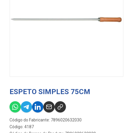
ESPETO SIMPLES 75CM
Código do Fabricante: 7896020632030
Código: 4187