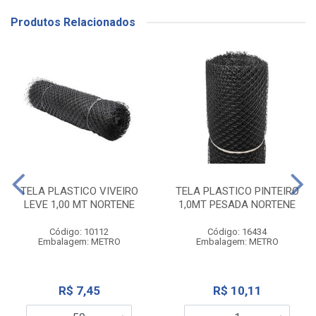
Produtos Relacionados
TELA PLASTICO VIVEIRO
TELA PLASTICO PINTEIRO
LEVE 1,00 MT NORTENE
1,0MT PESADA NORTENE
Código: 10112
Código: 16434
Embalagem: METRO
Embalagem: METRO
R$ 7,45
R$ 10,11