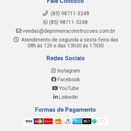
Fale Conosco
(85) 98711-3248
(85) 98711-3248
vendas@deprimeiraconstrucoes.com.br
Atendimento de segunda a sexta-feira das
08h às 12h e das 13h30 às 17h30
Redes Sociais
Instagram
Facebook
YouTube
Linkedin
Formas de Pagamento