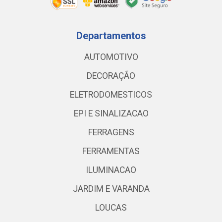
Departamentos
AUTOMOTIVO
DECORAÇÃO
ELETRODOMESTICOS
EPI E SINALIZACAO
FERRAGENS
FERRAMENTAS
ILUMINACAO
JARDIM E VARANDA
LOUCAS