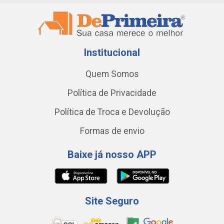
Institucional
Quem Somos
Política de Privacidade
Política de Troca e Devolução
Formas de envio
Baixe já nosso APP
Site Seguro