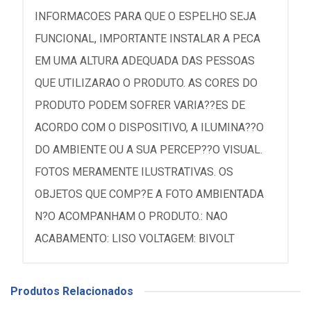
INFORMACOES PARA QUE O ESPELHO SEJA
FUNCIONAL, IMPORTANTE INSTALAR A PECA
EM UMA ALTURA ADEQUADA DAS PESSOAS
QUE UTILIZARAO O PRODUTO. AS CORES DO
PRODUTO PODEM SOFRER VARIA??ES DE
ACORDO COM O DISPOSITIVO, A ILUMINA??O
DO AMBIENTE OU A SUA PERCEP??O VISUAL.
FOTOS MERAMENTE ILUSTRATIVAS. OS
OBJETOS QUE COMP?E A FOTO AMBIENTADA
N?O ACOMPANHAM O PRODUTO.: NAO
ACABAMENTO: LISO VOLTAGEM: BIVOLT
Produtos Relacionados