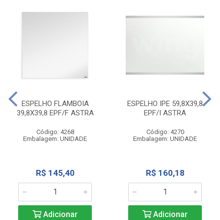
ESPELHO FLAMBOIA
ESPELHO IPE 59,8X39,8
39,8X39,8 EPF/F ASTRA
EPF/I ASTRA
Código: 4268
Código: 4270
Embalagem: UNIDADE
Embalagem: UNIDADE
R$ 145,40
R$ 160,18
Adicionar
Adicionar