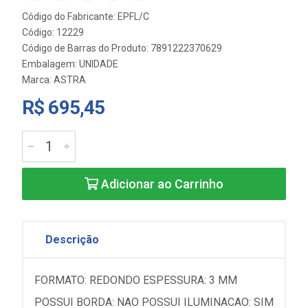
Código do Fabricante: EPFL/C
Código: 12229
Código de Barras do Produto: 7891222370629
Embalagem: UNIDADE
Marca:
ASTRA
R$ 695,45
Adicionar ao Carrinho
Descrição
FORMATO: REDONDO ESPESSURA: 3 MM
POSSUI BORDA: NAO POSSUI ILUMINACAO: SIM