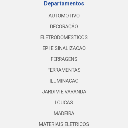
Departamentos
AUTOMOTIVO
DECORAÇÃO
ELETRODOMESTICOS
EPI E SINALIZACAO
FERRAGENS
FERRAMENTAS
ILUMINACAO
JARDIM E VARANDA
LOUCAS
MADEIRA
MATERIAIS ELETRICOS