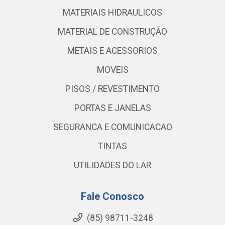
MATERIAIS HIDRAULICOS
MATERIAL DE CONSTRUÇÃO
METAIS E ACESSORIOS
MOVEIS
PISOS / REVESTIMENTO
PORTAS E JANELAS
SEGURANCA E COMUNICACAO
TINTAS
UTILIDADES DO LAR
Fale Conosco
(85) 98711-3248