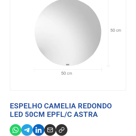
ESPELHO CAMELIA REDONDO
LED 50CM EPFL/C ASTRA