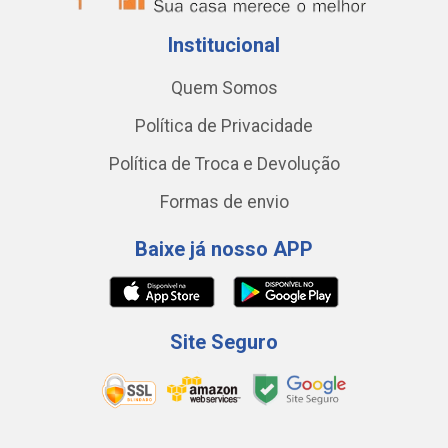
Institucional
Quem Somos
Política de Privacidade
Política de Troca e Devolução
Formas de envio
Baixe já nosso APP
Site Seguro