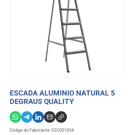
ESCADA ALUMINIO NATURAL 5
DEGRAUS QUALITY
Código do Fabricante: ESC001004