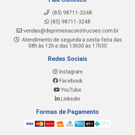
(85) 98711-3248
(85) 98711-3248
vendas@deprimeiraconstrucoes.com.br
Atendimento de segunda a sexta-feira das
08h às 12h e das 13h30 às 17h30
Redes Sociais
Instagram
Facebook
YouTube
Linkedin
Formas de Pagamento