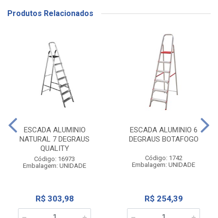
Produtos Relacionados
ESCADA ALUMINIO
ESCADA ALUMINIO 6
NATURAL 7 DEGRAUS
DEGRAUS BOTAFOGO
QUALITY
Código: 1742
Código: 16973
Embalagem: UNIDADE
Embalagem: UNIDADE
R$ 303,98
R$ 254,39