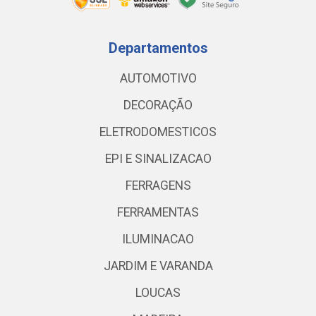
Departamentos
AUTOMOTIVO
DECORAÇÃO
ELETRODOMESTICOS
EPI E SINALIZACAO
FERRAGENS
FERRAMENTAS
ILUMINACAO
JARDIM E VARANDA
LOUCAS