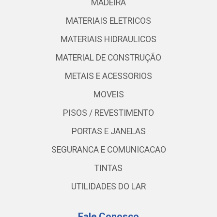
MADEIRA
MATERIAIS ELETRICOS
MATERIAIS HIDRAULICOS
MATERIAL DE CONSTRUÇÃO
METAIS E ACESSORIOS
MOVEIS
PISOS / REVESTIMENTO
PORTAS E JANELAS
SEGURANCA E COMUNICACAO
TINTAS
UTILIDADES DO LAR
Fale Conosco