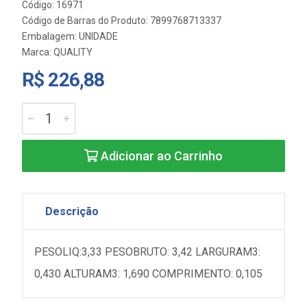
Código: 16971
Código de Barras do Produto: 7899768713337
Embalagem: UNIDADE
Marca:
QUALITY
R$ 226,88
Adicionar ao Carrinho
Descrição
PESOLIQ:3,33 PESOBRUTO: 3,42 LARGURAM3:
0,430 ALTURAM3: 1,690 COMPRIMENTO: 0,105