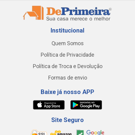
Institucional
Quem Somos
Política de Privacidade
Política de Troca e Devolução
Formas de envio
Baixe já nosso APP
Site Seguro