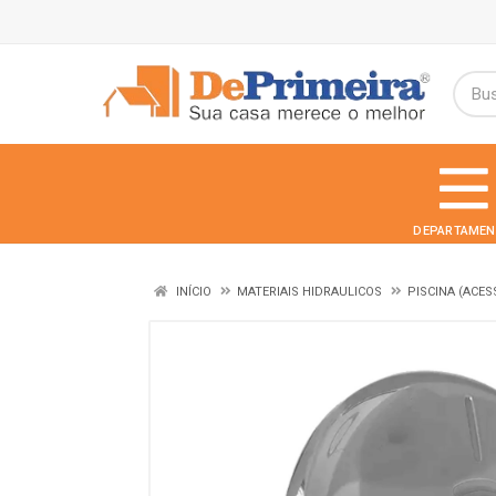
DEPARTAMEN
INÍCIO
MATERIAIS HIDRAULICOS
PISCINA (ACES