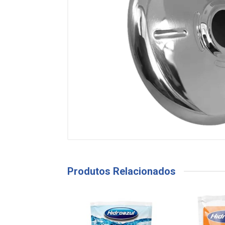
Produtos Relacionados