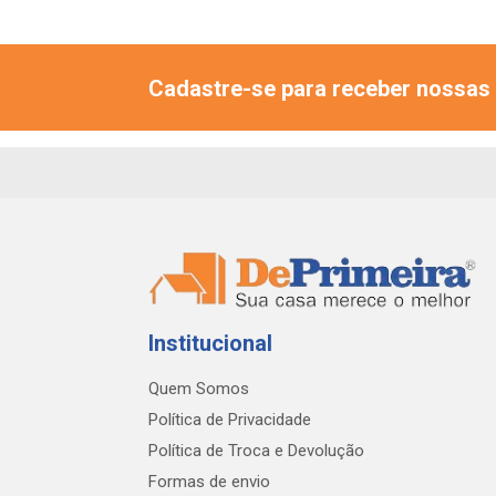
Cadastre-se para receber nossas 
Institucional
Quem Somos
Política de Privacidade
Política de Troca e Devolução
Formas de envio