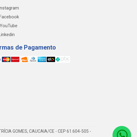
nstagram
Facebook
YouTube
inkedin
rmas de Pagamento
RÍCIA GOMES, CAUCAIA/CE - CEP 61.604-505 -