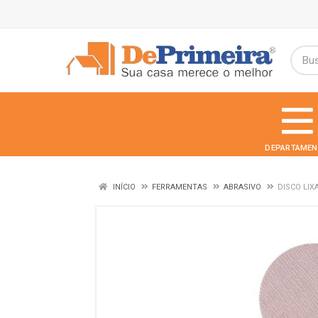
DEPARTAMEN
INÍCIO
FERRAMENTAS
ABRASIVO
DISCO LIX