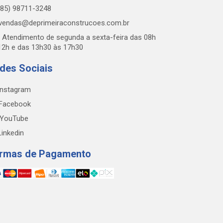
85) 98711-3248
vendas@deprimeiraconstrucoes.com.br
Atendimento de segunda a sexta-feira das 08h
12h e das 13h30 às 17h30
des Sociais
nstagram
Facebook
YouTube
inkedin
rmas de Pagamento