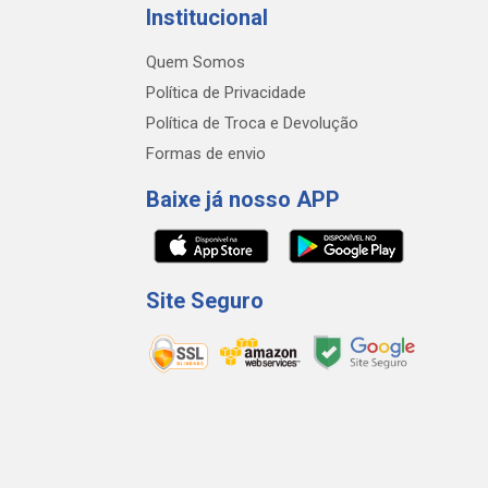
Institucional
Quem Somos
Política de Privacidade
Política de Troca e Devolução
Formas de envio
Baixe já nosso APP
Site Seguro